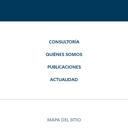
CONSULTORÍA
QUIÉNES SOMOS
PUBLICACIONES
ACTUALIDAD
MAPA DEL SITIO