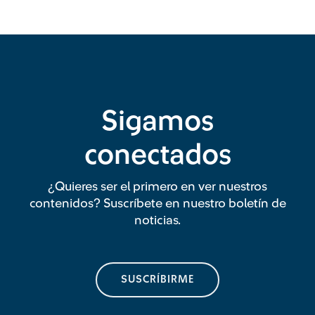
Sigamos
conectados
¿Quieres ser el primero en ver nuestros
contenidos? Suscríbete en nuestro boletín de
noticias.
SUSCRÍBIRME