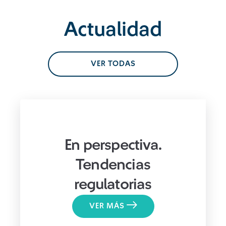
Actualidad
VER TODAS
En perspectiva.
Tendencias
regulatorias
VER MÁS