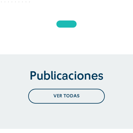
Publicaciones
VER TODAS