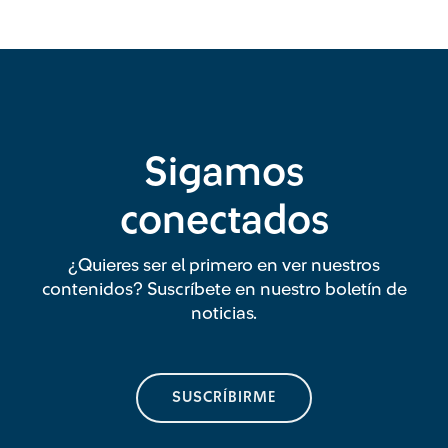
Sigamos
conectados
¿Quieres ser el primero en ver nuestros
contenidos? Suscríbete en nuestro boletín de
noticias.
SUSCRÍBIRME