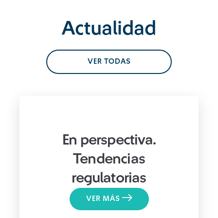
Actualidad
VER TODAS
En perspectiva.
Tendencias
regulatorias
VER MÁS