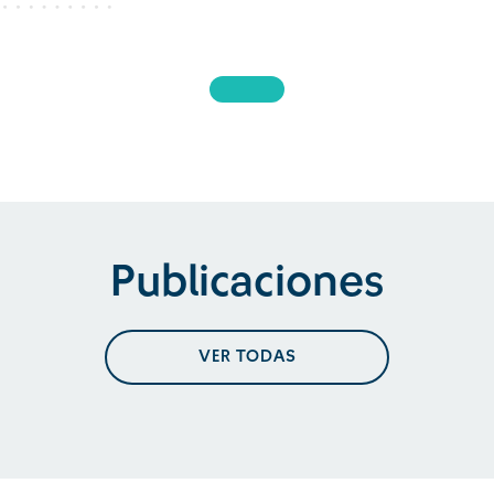
Publicaciones
VER TODAS