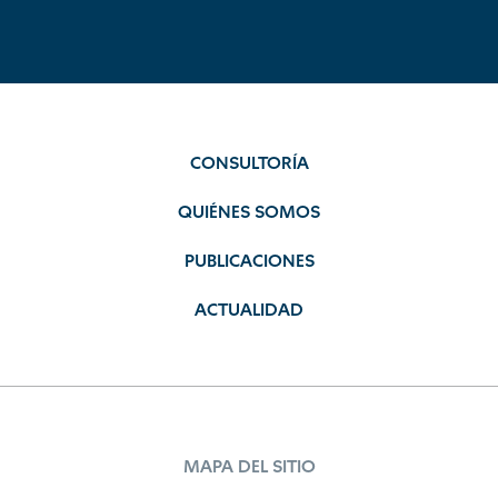
CONSULTORÍA
QUIÉNES SOMOS
PUBLICACIONES
ACTUALIDAD
MAPA DEL SITIO