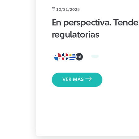
10/31/2025
En perspectiva. Tende
regulatorias
+6
VER MÁS