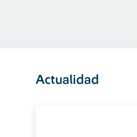
Actualidad