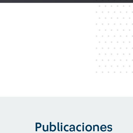
Publicaciones