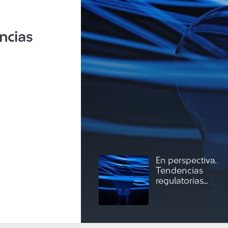
ncias
En perspectiva.
Tendencias
regulatorias...