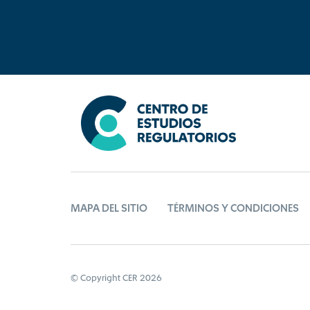
MAPA DEL SITIO
TÉRMINOS Y CONDICIONES
© Copyright CER 2026