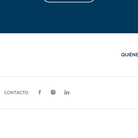
QUIÉN
CONTACTO