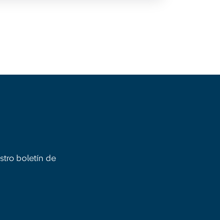
stro boletín de