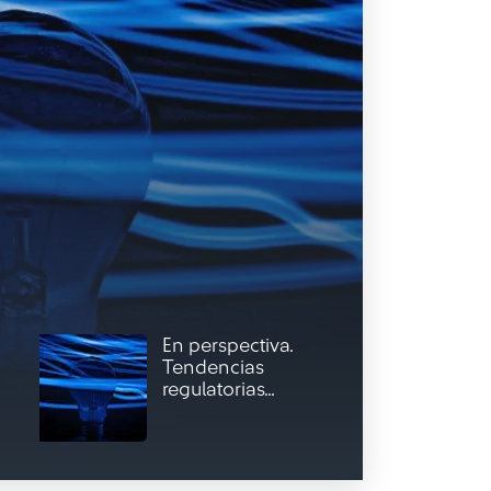
En perspectiva.
Tendencias
regulatorias...