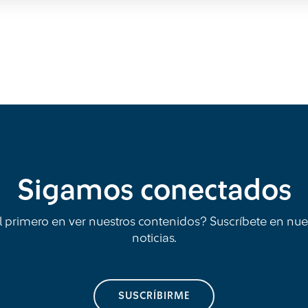
Sigamos conectados
l primero en ver nuestros contenidos? Suscríbete en nue
noticias.
SUSCRÍBIRME