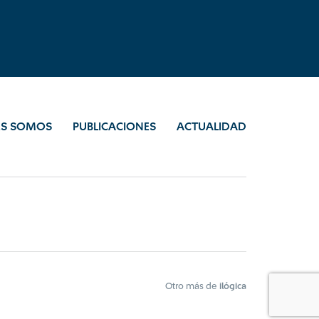
ES SOMOS
PUBLICACIONES
ACTUALIDAD
Otro más de
ilógica