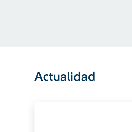
Actualidad