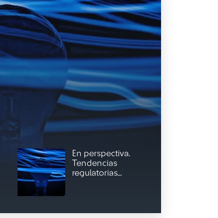
En perspectiva.
Tendencias
regulatorias...