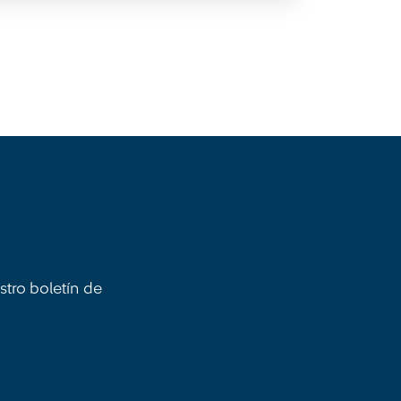
stro boletín de