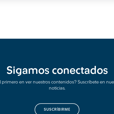
Sigamos conectados
l primero en ver nuestros contenidos? Suscríbete en nue
noticias.
SUSCRÍBIRME