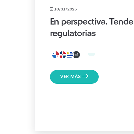
10/31/2025
En perspectiva. Tende
regulatorias
+6
VER MÁS