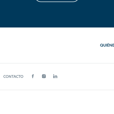
QUIÉN
CONTACTO