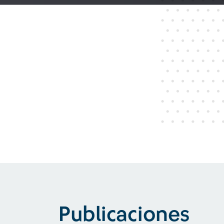
Publicaciones