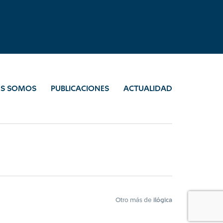
ES SOMOS
PUBLICACIONES
ACTUALIDAD
Otro más de
ilógica