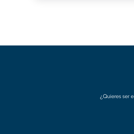
¿Quieres ser e