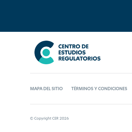
MAPA DEL SITIO
TÉRMINOS Y CONDICIONES
© Copyright CER 2026