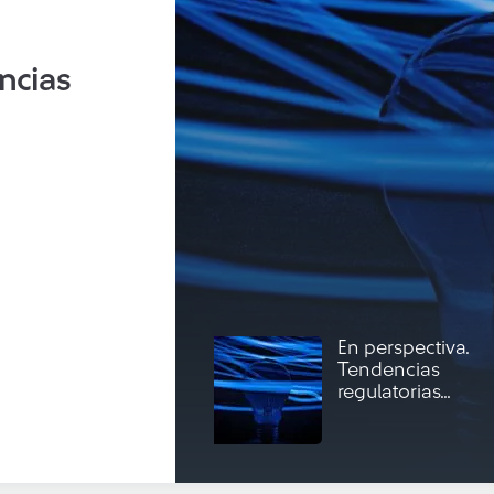
ncias
En perspectiva.
Tendencias
regulatorias...