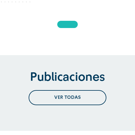
Publicaciones
VER TODAS