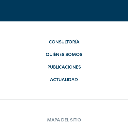
CONSULTORÍA
QUIÉNES SOMOS
PUBLICACIONES
ACTUALIDAD
MAPA DEL SITIO