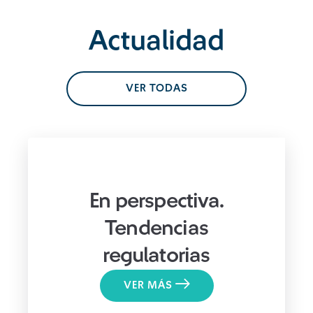
Actualidad
VER TODAS
En perspectiva.
Tendencias
regulatorias
VER MÁS