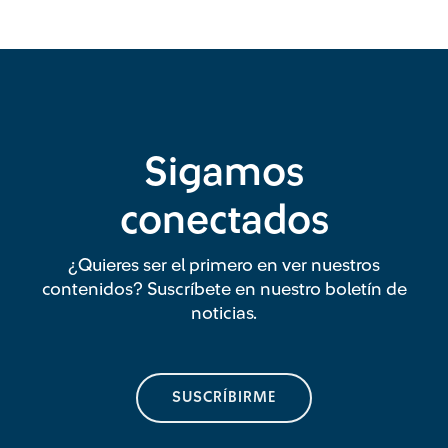
Sigamos
conectados
¿Quieres ser el primero en ver nuestros
contenidos? Suscríbete en nuestro boletín de
noticias.
SUSCRÍBIRME