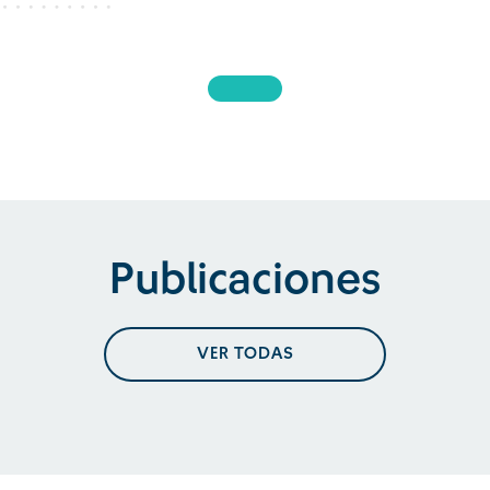
Publicaciones
VER TODAS