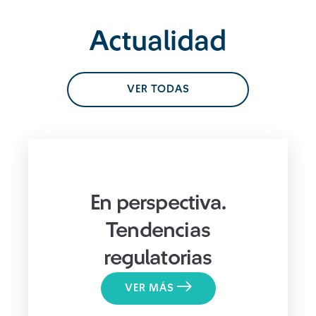
Actualidad
VER TODAS
En perspectiva.
Tendencias
regulatorias
VER MÁS