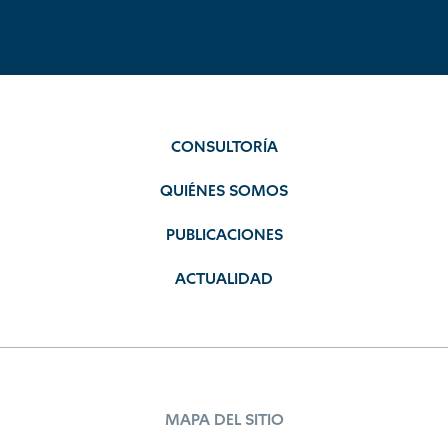
CONSULTORÍA
QUIÉNES SOMOS
PUBLICACIONES
ACTUALIDAD
MAPA DEL SITIO