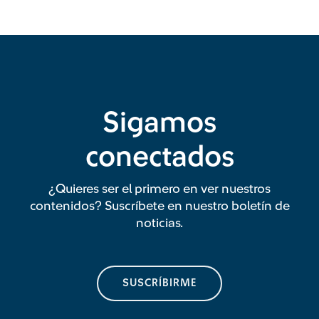
Sigamos
conectados
¿Quieres ser el primero en ver nuestros
contenidos? Suscríbete en nuestro boletín de
noticias.
SUSCRÍBIRME