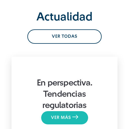
Actualidad
VER TODAS
En perspectiva.
Tendencias
regulatorias
VER MÁS