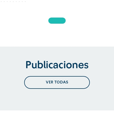
Publicaciones
VER TODAS