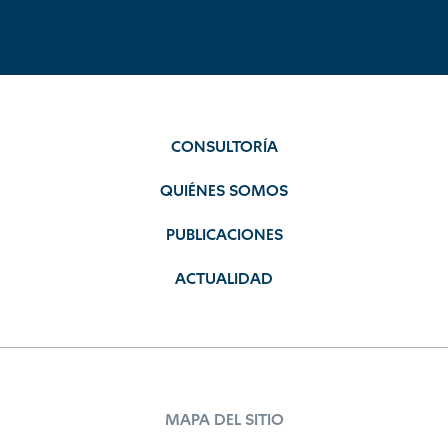
CONSULTORÍA
QUIÉNES SOMOS
PUBLICACIONES
ACTUALIDAD
MAPA DEL SITIO