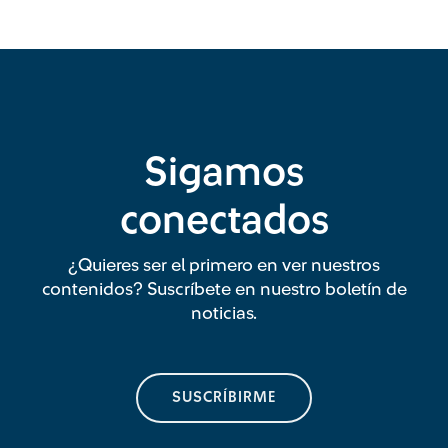
Sigamos
conectados
¿Quieres ser el primero en ver nuestros
contenidos? Suscríbete en nuestro boletín de
noticias.
SUSCRÍBIRME