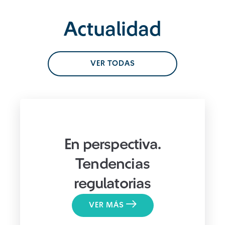
Actualidad
VER TODAS
En perspectiva.
Tendencias
regulatorias
VER MÁS