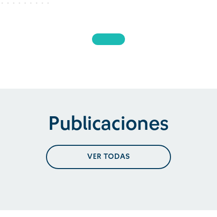
Publicaciones
VER TODAS