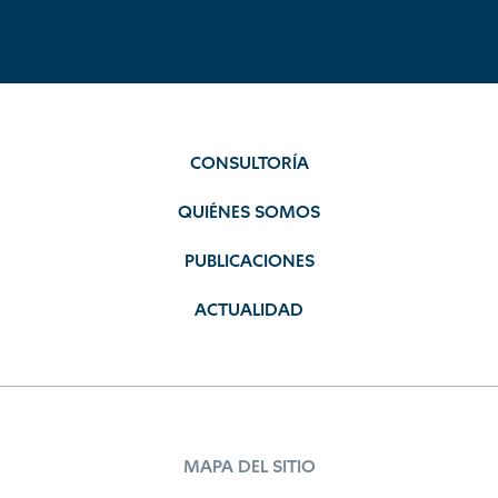
CONSULTORÍA
QUIÉNES SOMOS
PUBLICACIONES
ACTUALIDAD
MAPA DEL SITIO