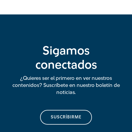
Sigamos
conectados
¿Quieres ser el primero en ver nuestros
contenidos? Suscríbete en nuestro boletín de
noticias.
SUSCRÍBIRME