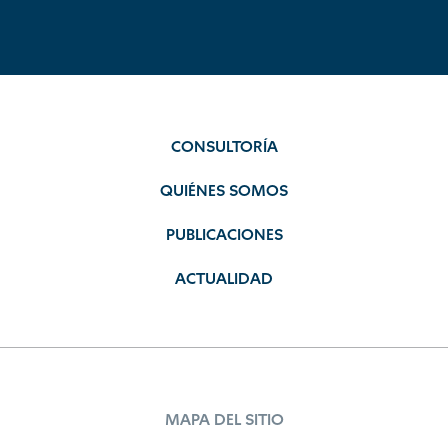
CONSULTORÍA
QUIÉNES SOMOS
PUBLICACIONES
ACTUALIDAD
MAPA DEL SITIO