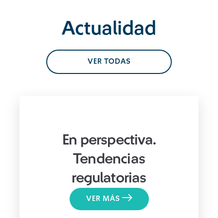
Actualidad
VER TODAS
En perspectiva.
Tendencias
regulatorias
VER MÁS