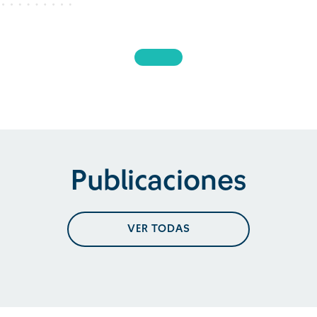
Publicaciones
VER TODAS