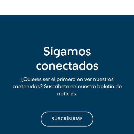
Sigamos
conectados
¿Quieres ser el primero en ver nuestros
contenidos? Suscríbete en nuestro boletín de
noticias.
SUSCRÍBIRME