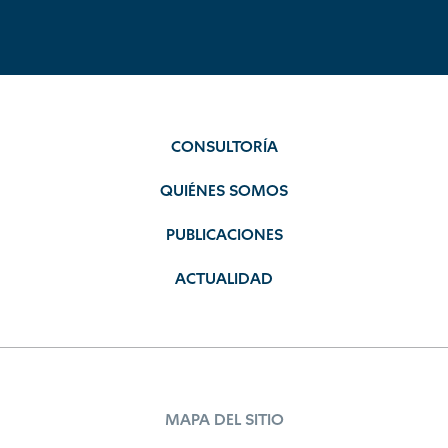
CONSULTORÍA
QUIÉNES SOMOS
PUBLICACIONES
ACTUALIDAD
MAPA DEL SITIO