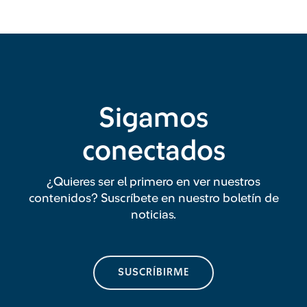
Sigamos
conectados
¿Quieres ser el primero en ver nuestros
contenidos? Suscríbete en nuestro boletín de
noticias.
SUSCRÍBIRME