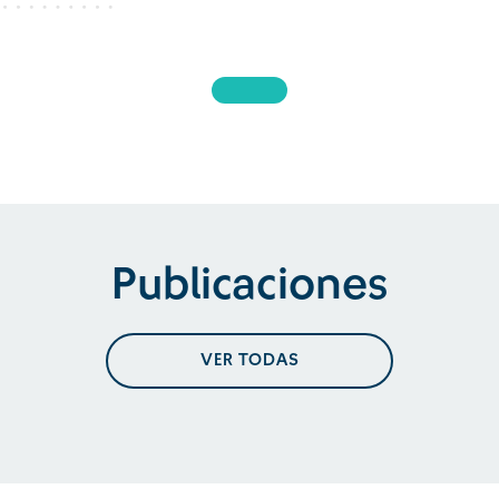
Publicaciones
VER TODAS