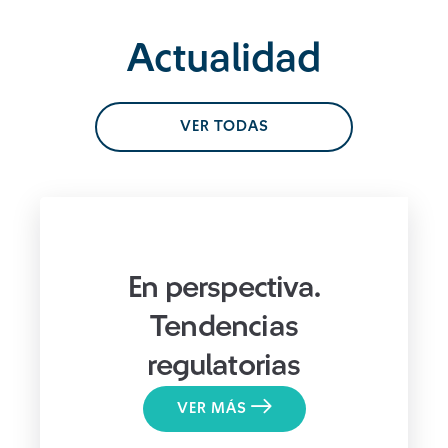
Actualidad
VER TODAS
En perspectiva.
Tendencias
regulatorias
VER MÁS