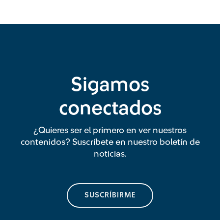
Sigamos
conectados
¿Quieres ser el primero en ver nuestros
contenidos? Suscríbete en nuestro boletín de
noticias.
SUSCRÍBIRME