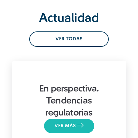
Actualidad
VER TODAS
En perspectiva.
Tendencias
regulatorias
VER MÁS