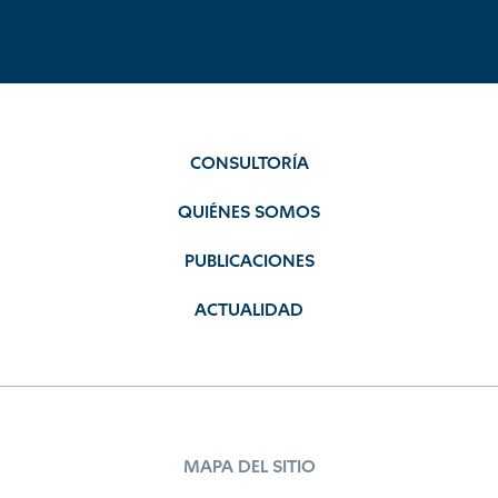
CONSULTORÍA
QUIÉNES SOMOS
PUBLICACIONES
ACTUALIDAD
MAPA DEL SITIO