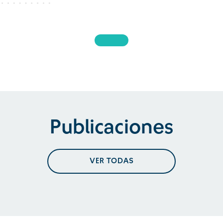
Publicaciones
VER TODAS