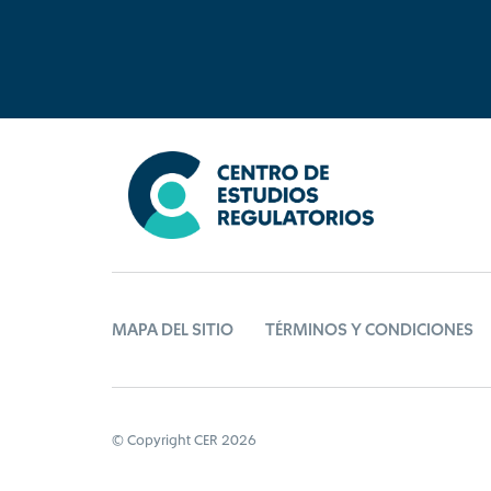
MAPA DEL SITIO
TÉRMINOS Y CONDICIONES
© Copyright CER 2026