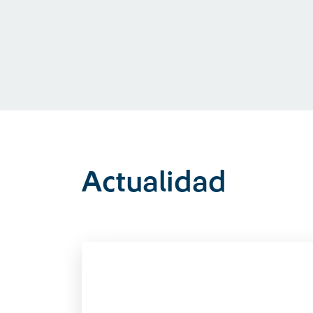
Actualidad