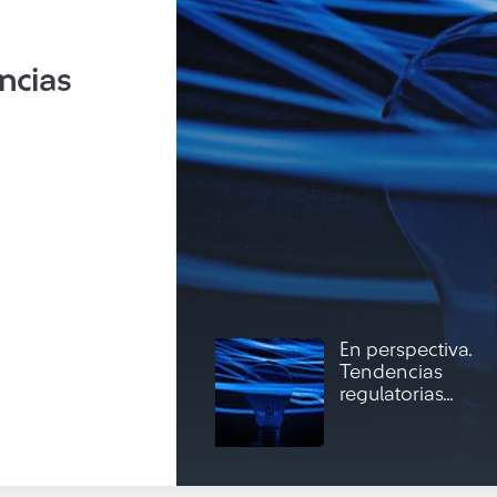
ncias
En perspectiva.
Tendencias
regulatorias...