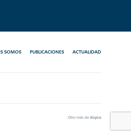
ES SOMOS
PUBLICACIONES
ACTUALIDAD
Otro más de
ilógica