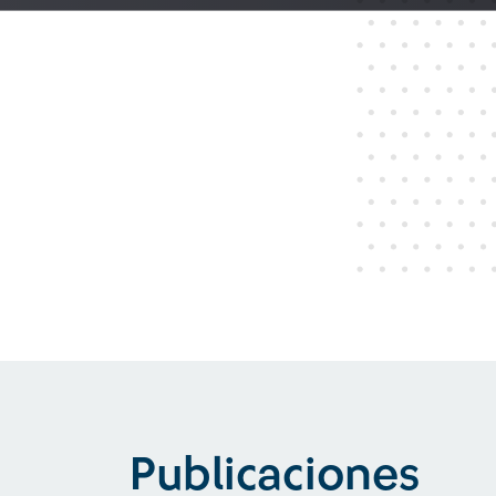
Publicaciones