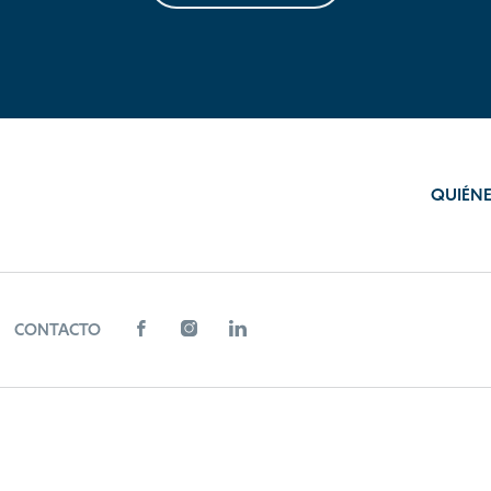
QUIÉN
CONTACTO