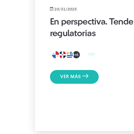
10/31/2025
En perspectiva. Tende
regulatorias
+6
VER MÁS