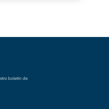
stro boletín de