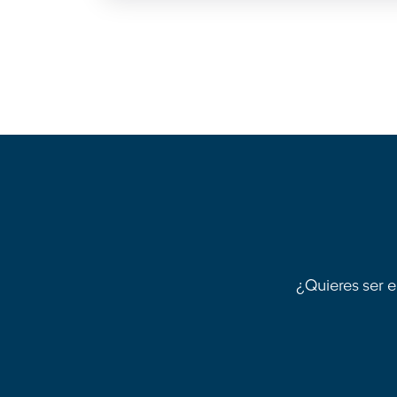
¿Quieres ser e