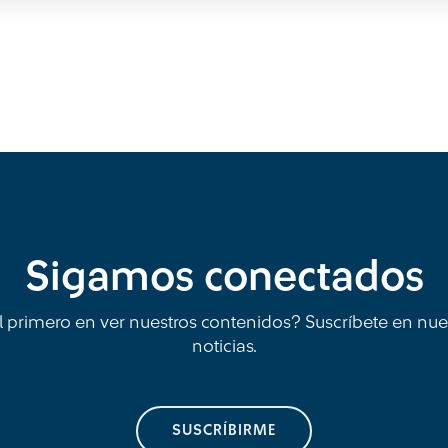
Sigamos conectados
l primero en ver nuestros contenidos? Suscríbete en nue
noticias.
SUSCRÍBIRME