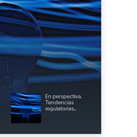
En perspectiva.
Tendencias
regulatorias...