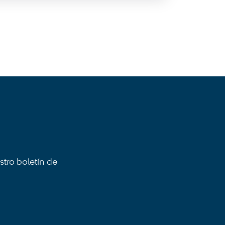
stro boletín de