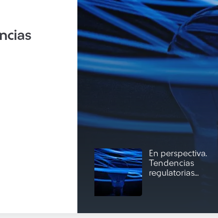
ncias
En perspectiva.
Tendencias
regulatorias...