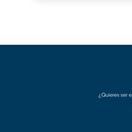
¿Quieres ser e