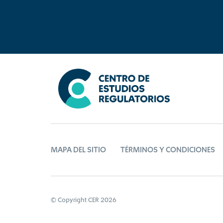
MAPA DEL SITIO
TÉRMINOS Y CONDICIONES
© Copyright CER 2026