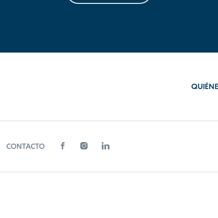
QUIÉN
CONTACTO