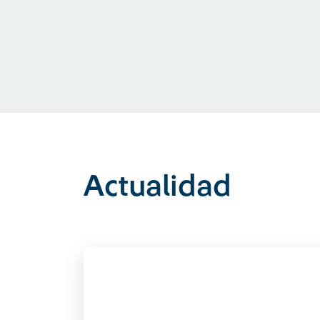
Actualidad