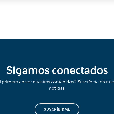
Sigamos conectados
l primero en ver nuestros contenidos? Suscríbete en nue
noticias.
SUSCRÍBIRME