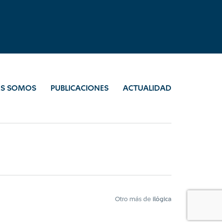
ES SOMOS
PUBLICACIONES
ACTUALIDAD
Otro más de
ilógica