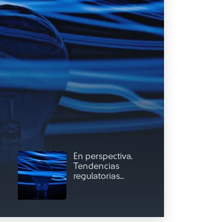
En perspectiva.
Tendencias
regulatorias...