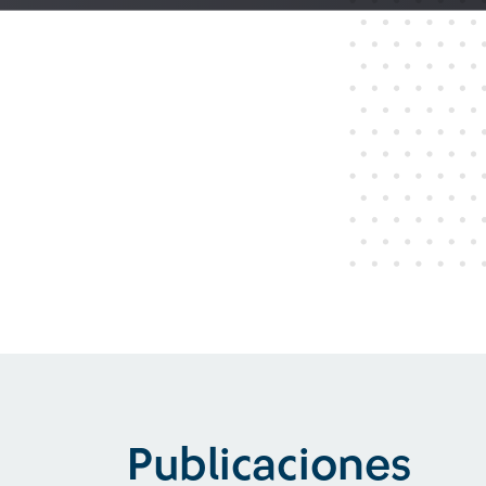
Publicaciones