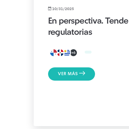
10/31/2025
En perspectiva. Tende
regulatorias
+6
VER MÁS