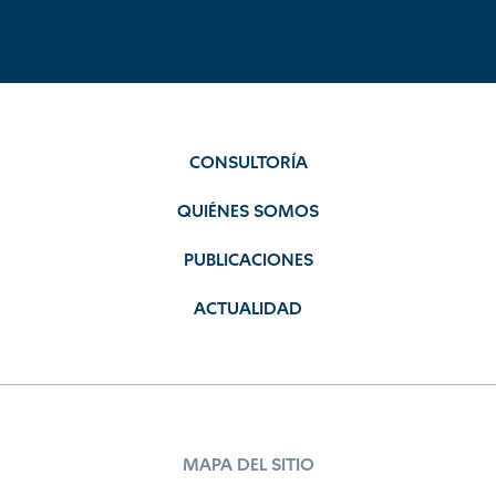
CONSULTORÍA
QUIÉNES SOMOS
PUBLICACIONES
ACTUALIDAD
MAPA DEL SITIO