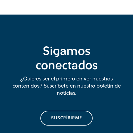
Sigamos
conectados
¿Quieres ser el primero en ver nuestros
contenidos? Suscríbete en nuestro boletín de
noticias.
SUSCRÍBIRME