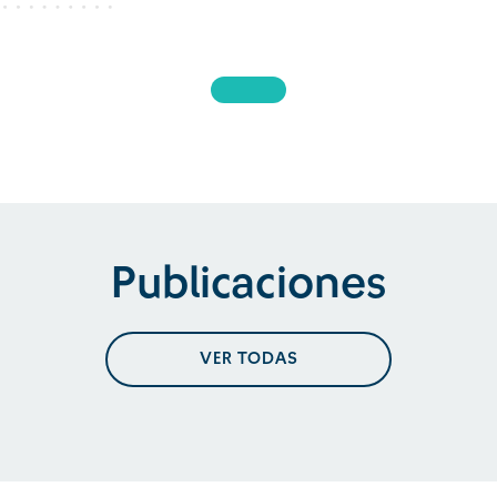
Publicaciones
VER TODAS