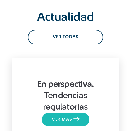
Actualidad
VER TODAS
En perspectiva.
Tendencias
regulatorias
VER MÁS