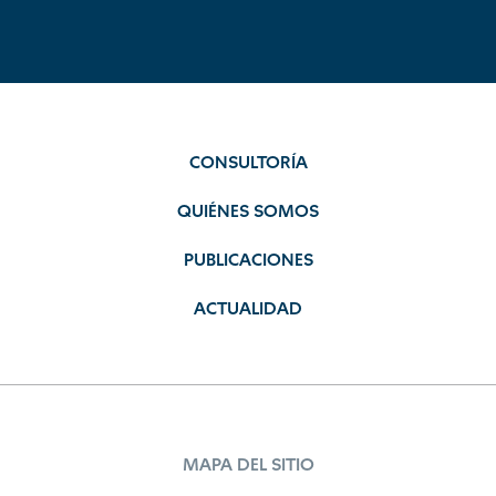
CONSULTORÍA
QUIÉNES SOMOS
PUBLICACIONES
ACTUALIDAD
MAPA DEL SITIO