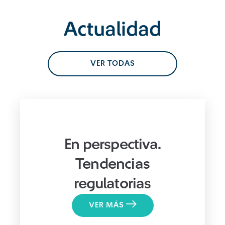
Actualidad
VER TODAS
En perspectiva.
Tendencias
regulatorias
VER MÁS