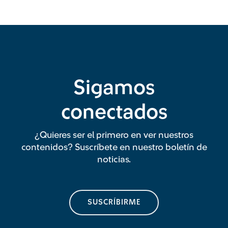
Sigamos
conectados
¿Quieres ser el primero en ver nuestros
contenidos? Suscríbete en nuestro boletín de
noticias.
SUSCRÍBIRME