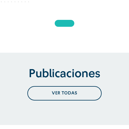
Publicaciones
VER TODAS