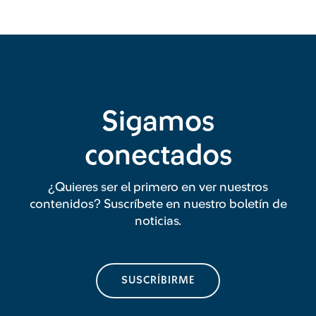
Sigamos
conectados
¿Quieres ser el primero en ver nuestros
contenidos? Suscríbete en nuestro boletín de
noticias.
SUSCRÍBIRME