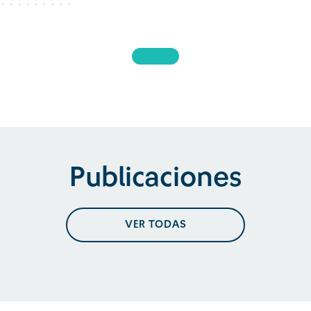
Publicaciones
VER TODAS