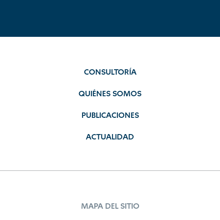
CONSULTORÍA
QUIÉNES SOMOS
PUBLICACIONES
ACTUALIDAD
MAPA DEL SITIO