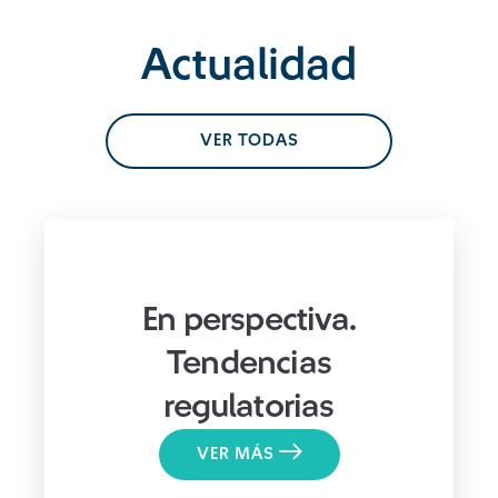
Actualidad
VER TODAS
En perspectiva.
Tendencias
regulatorias
VER MÁS