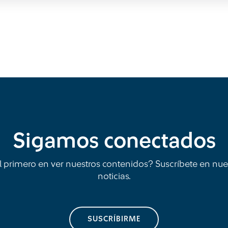
Sigamos conectados
l primero en ver nuestros contenidos? Suscríbete en nue
noticias.
SUSCRÍBIRME