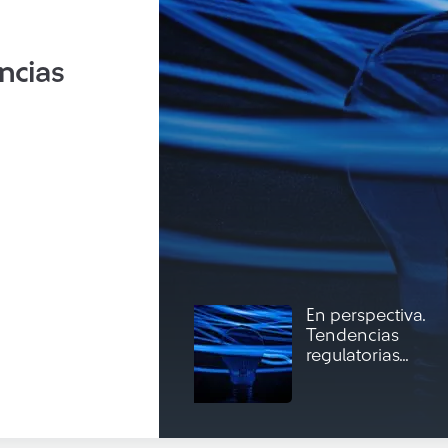
ncias
En perspectiva.
Tendencias
regulatorias...