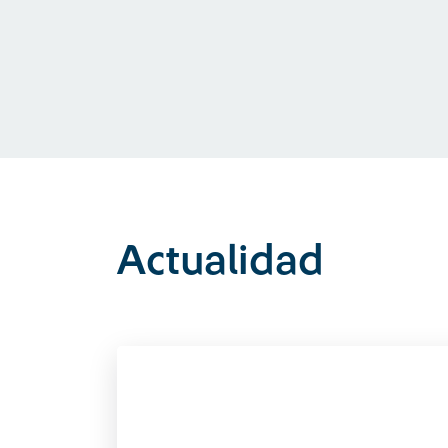
Actualidad