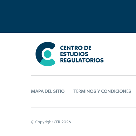
MAPA DEL SITIO
TÉRMINOS Y CONDICIONES
© Copyright CER 2026