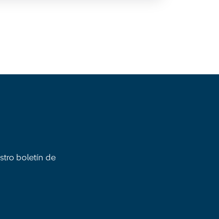
stro boletín de