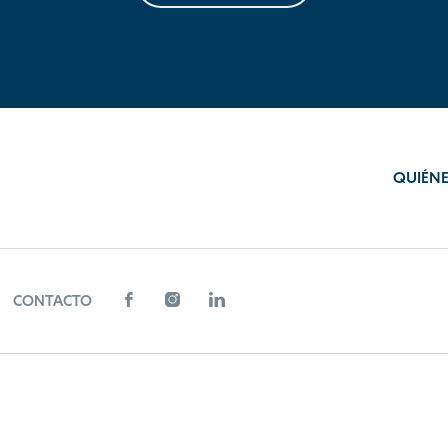
QUIÉN
CONTACTO