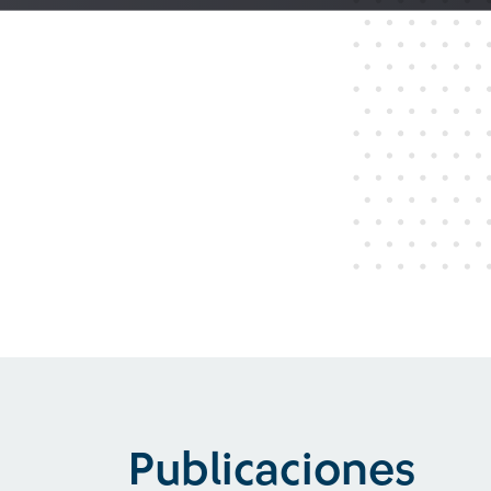
Publicaciones