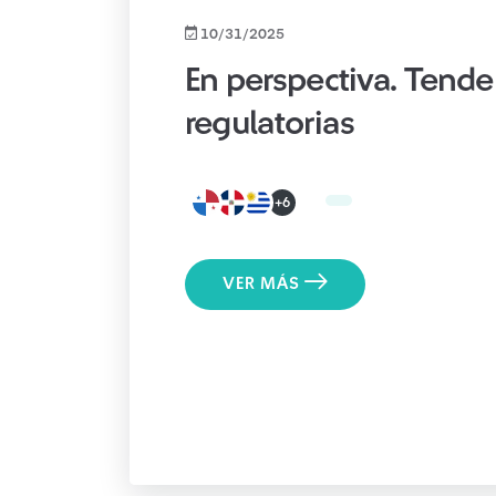
10/31/2025
En perspectiva. Tende
regulatorias
+6
VER MÁS