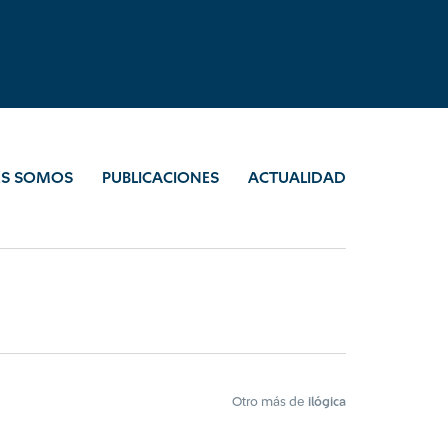
ES SOMOS
PUBLICACIONES
ACTUALIDAD
Otro más de
ilógica