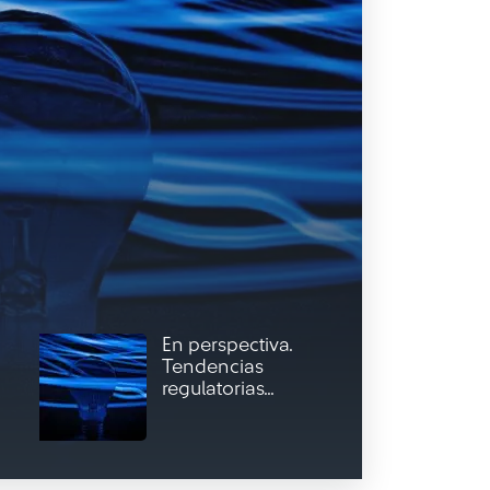
En perspectiva.
Tendencias
regulatorias...