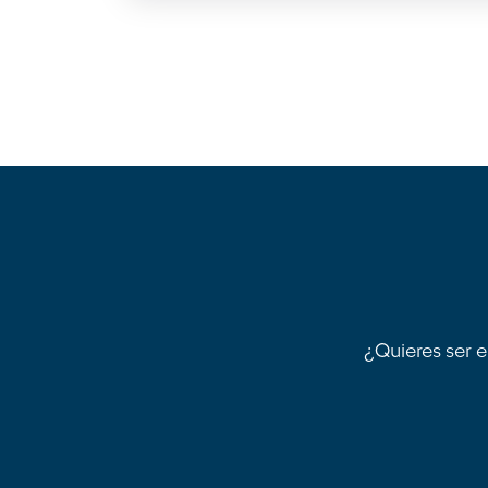
¿Quieres ser e