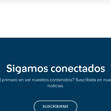
Sigamos conectados
l primero en ver nuestros contenidos? Suscríbete en nue
noticias.
SUSCRÍBIRME