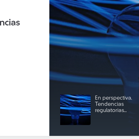
ncias
En perspectiva.
Tendencias
regulatorias...