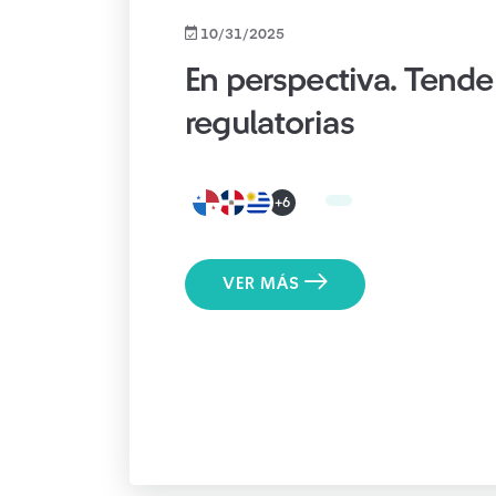
10/31/2025
En perspectiva. Tende
regulatorias
+6
VER MÁS