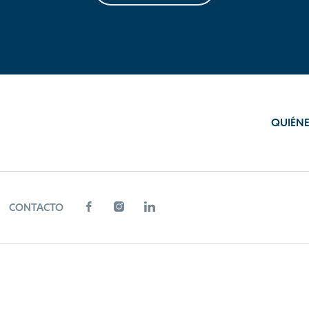
QUIÉN
CONTACTO