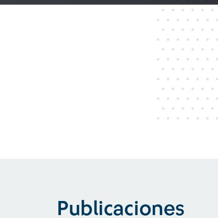
Publicaciones