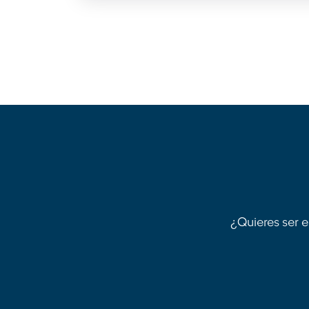
¿Quieres ser e