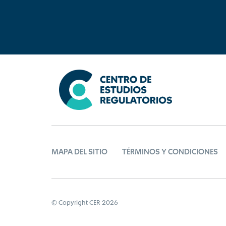
MAPA DEL SITIO
TÉRMINOS Y CONDICIONES
© Copyright CER 2026