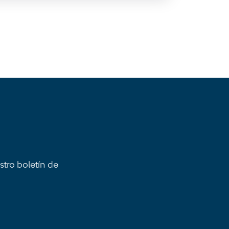
stro boletín de