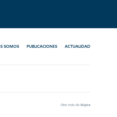
ES SOMOS
PUBLICACIONES
ACTUALIDAD
Otro más de
ilógica