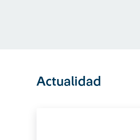
Actualidad