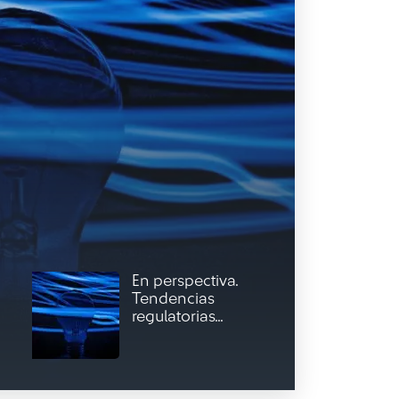
En perspectiva.
Tendencias
regulatorias...