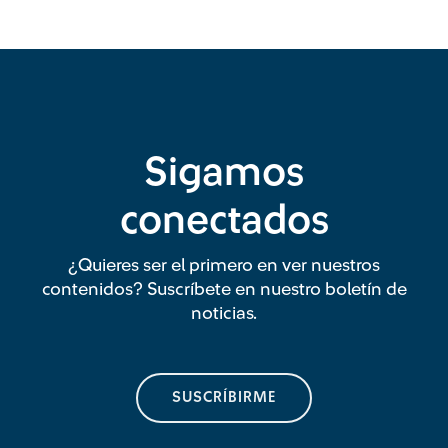
Sigamos
conectados
¿Quieres ser el primero en ver nuestros
contenidos? Suscríbete en nuestro boletín de
noticias.
SUSCRÍBIRME