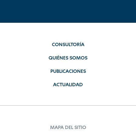
CONSULTORÍA
QUIÉNES SOMOS
PUBLICACIONES
ACTUALIDAD
MAPA DEL SITIO