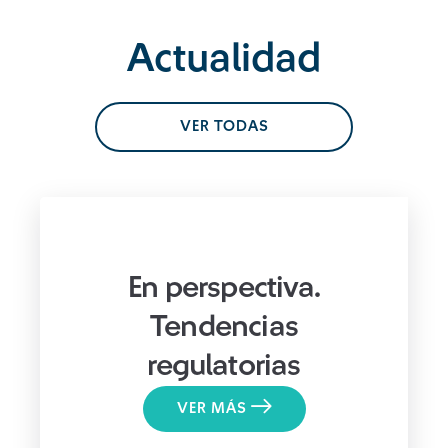
Actualidad
VER TODAS
En perspectiva.
Tendencias
regulatorias
VER MÁS