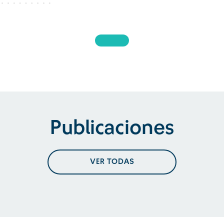
Publicaciones
VER TODAS