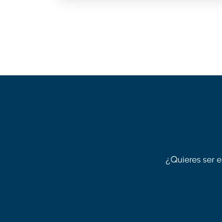
¿Quieres ser e