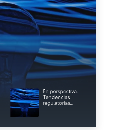
En perspectiva.
Tendencias
regulatorias...