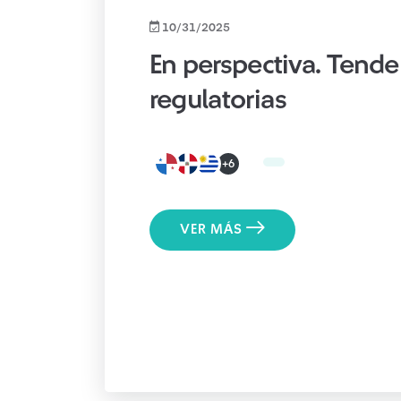
10/31/2025
En perspectiva. Tende
regulatorias
+6
VER MÁS