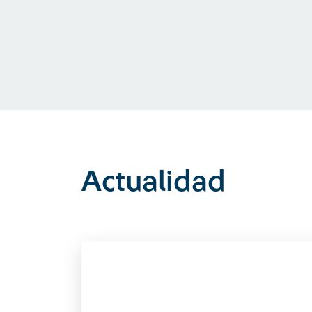
Actualidad