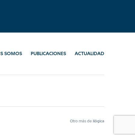
ES SOMOS
PUBLICACIONES
ACTUALIDAD
Otro más de
ilógica