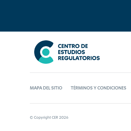
MAPA DEL SITIO
TÉRMINOS Y CONDICIONES
© Copyright CER 2026