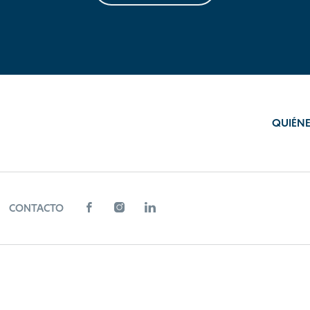
QUIÉN
CONTACTO