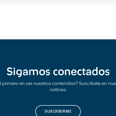
Sigamos conectados
l primero en ver nuestros contenidos? Suscríbete en nue
noticias.
SUSCRÍBIRME