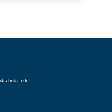
stro boletín de