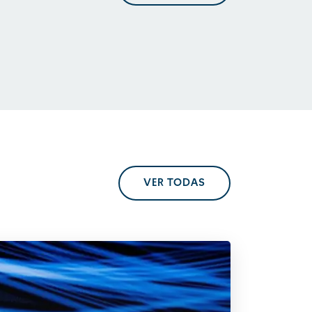
VER TODAS