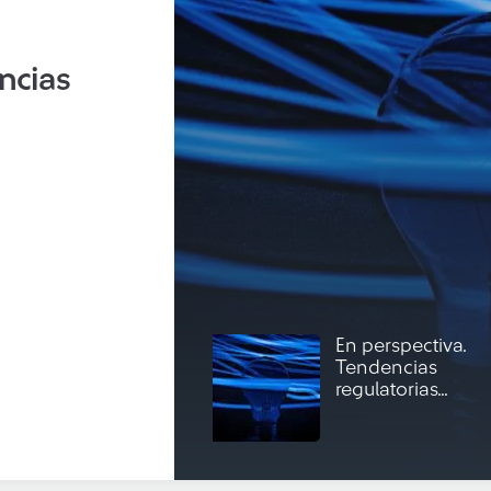
ncias
En perspectiva.
Tendencias
regulatorias...