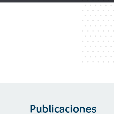
Publicaciones