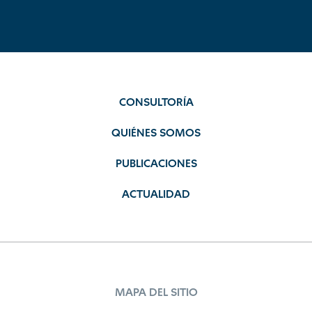
CONSULTORÍA
QUIÉNES SOMOS
PUBLICACIONES
ACTUALIDAD
MAPA DEL SITIO