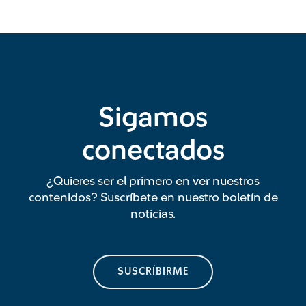
Sigamos
conectados
¿Quieres ser el primero en ver nuestros
contenidos? Suscríbete en nuestro boletín de
noticias.
SUSCRÍBIRME