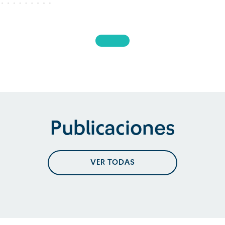
Publicaciones
VER TODAS