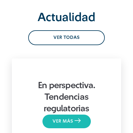
Actualidad
VER TODAS
En perspectiva.
Tendencias
regulatorias
VER MÁS