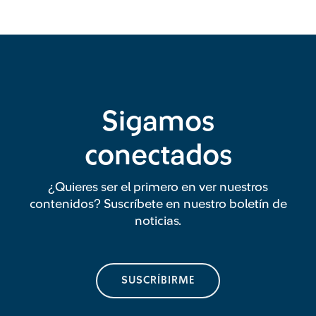
Sigamos
conectados
¿Quieres ser el primero en ver nuestros
contenidos? Suscríbete en nuestro boletín de
noticias.
SUSCRÍBIRME