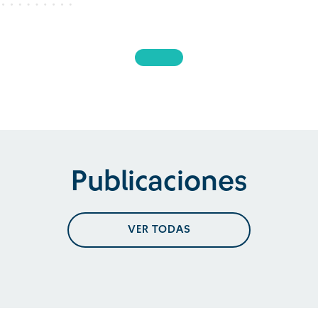
Publicaciones
VER TODAS