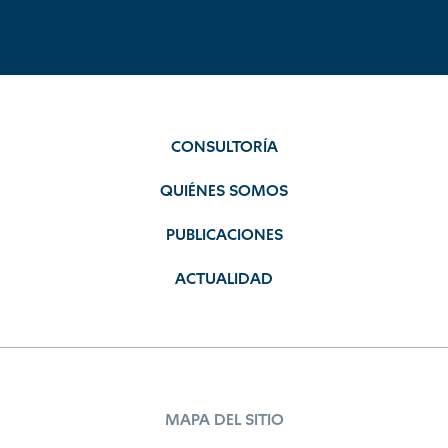
CONSULTORÍA
QUIÉNES SOMOS
PUBLICACIONES
ACTUALIDAD
MAPA DEL SITIO