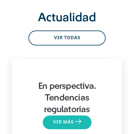
Actualidad
VER TODAS
En perspectiva.
Tendencias
regulatorias
VER MÁS