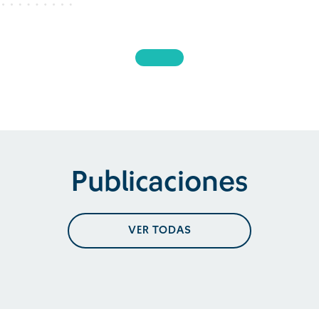
Publicaciones
VER TODAS