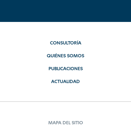
CONSULTORÍA
QUIÉNES SOMOS
PUBLICACIONES
ACTUALIDAD
MAPA DEL SITIO