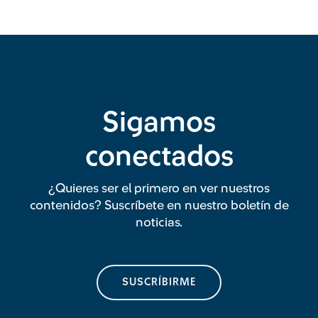
Sigamos
conectados
¿Quieres ser el primero en ver nuestros
contenidos? Suscríbete en nuestro boletín de
noticias.
SUSCRÍBIRME