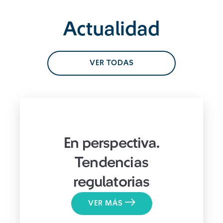
Actualidad
VER TODAS
En perspectiva.
Tendencias
regulatorias
VER MÁS