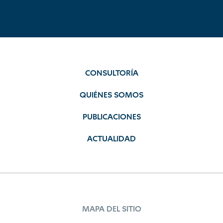
CONSULTORÍA
QUIÉNES SOMOS
PUBLICACIONES
ACTUALIDAD
MAPA DEL SITIO