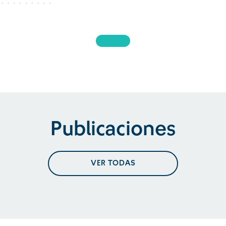
Publicaciones
VER TODAS