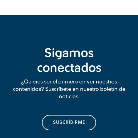
Sigamos
conectados
¿Quieres ser el primero en ver nuestros
contenidos? Suscríbete en nuestro boletín de
noticias.
SUSCRÍBIRME