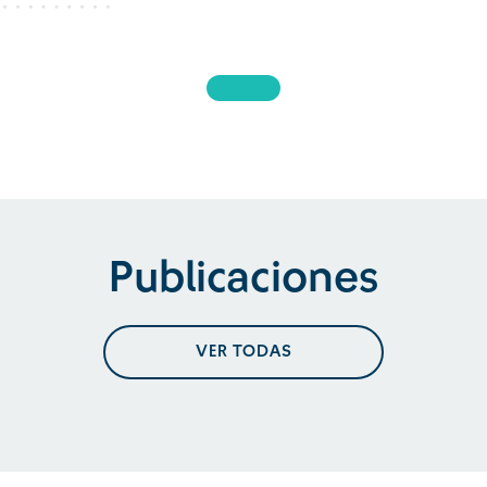
Publicaciones
VER TODAS