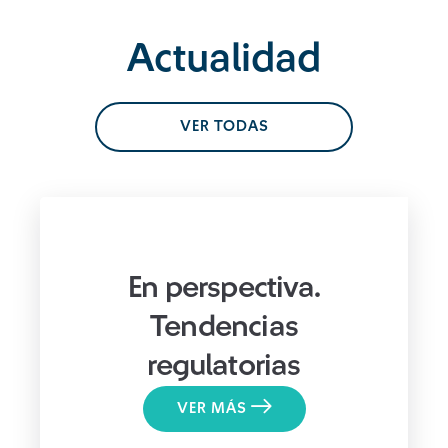
Actualidad
VER TODAS
En perspectiva.
Tendencias
regulatorias
VER MÁS