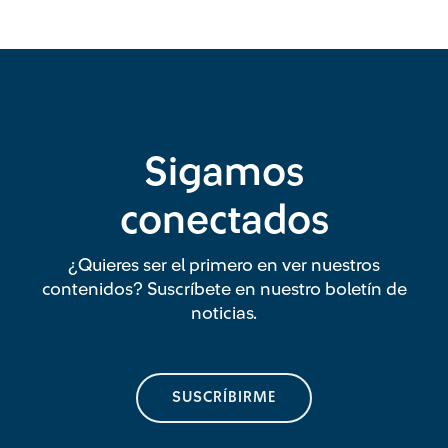
Sigamos
conectados
¿Quieres ser el primero en ver nuestros
contenidos? Suscríbete en nuestro boletín de
noticias.
SUSCRÍBIRME