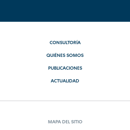
CONSULTORÍA
QUIÉNES SOMOS
PUBLICACIONES
ACTUALIDAD
MAPA DEL SITIO