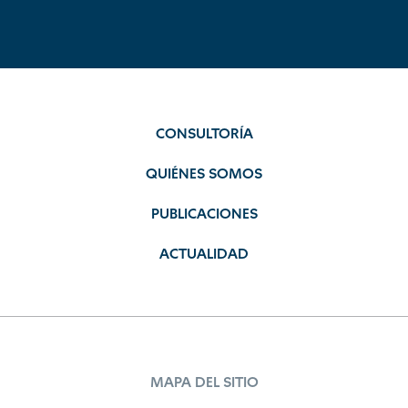
CONSULTORÍA
QUIÉNES SOMOS
PUBLICACIONES
ACTUALIDAD
MAPA DEL SITIO