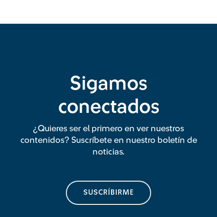
Sigamos
conectados
¿Quieres ser el primero en ver nuestros
contenidos? Suscríbete en nuestro boletín de
noticias.
SUSCRÍBIRME