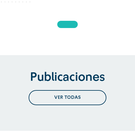
Publicaciones
VER TODAS