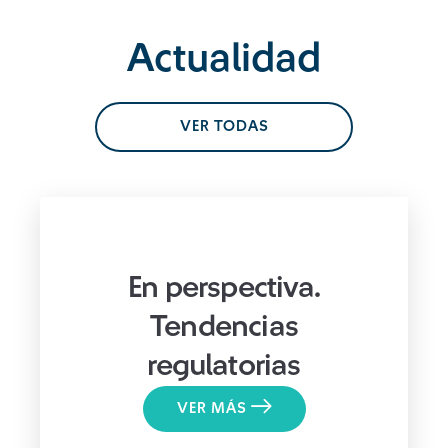
Actualidad
VER TODAS
En perspectiva.
Tendencias
regulatorias
VER MÁS