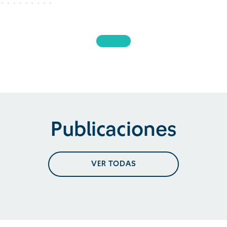
Publicaciones
VER TODAS