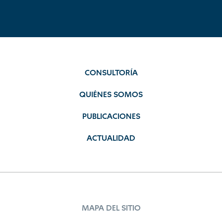
CONSULTORÍA
QUIÉNES SOMOS
PUBLICACIONES
ACTUALIDAD
MAPA DEL SITIO