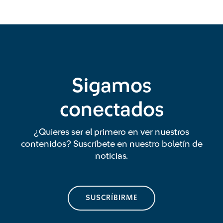
Sigamos
conectados
¿Quieres ser el primero en ver nuestros
contenidos? Suscríbete en nuestro boletín de
noticias.
SUSCRÍBIRME