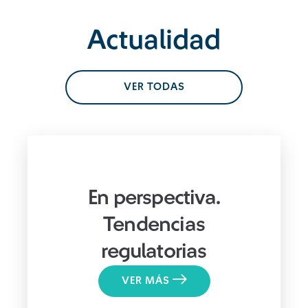
Actualidad
VER TODAS
En perspectiva.
Tendencias
regulatorias
VER MÁS