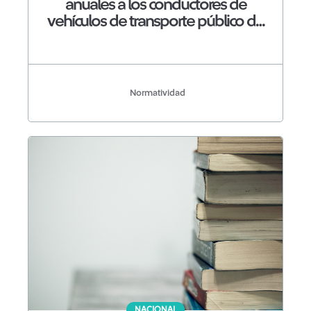
anuales a los conductores de
vehículos de transporte público de
pasajeros
Normatividad
NACIONAL