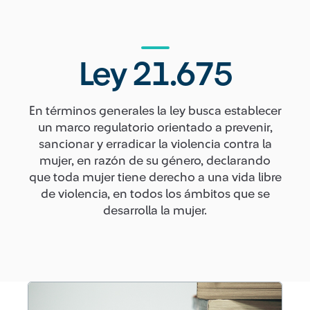
Ley 21.675
En términos generales la ley busca establecer
un marco regulatorio orientado a prevenir,
sancionar y erradicar la violencia contra la
mujer, en razón de su género, declarando
que toda mujer tiene derecho a una vida libre
de violencia, en todos los ámbitos que se
desarrolla la mujer.