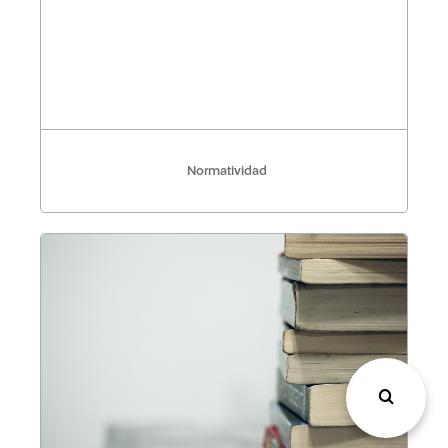
Normatividad