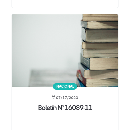
NACIONAL
07/17/2023
Boletín Nº 16089-11