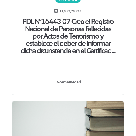
01/02/2024
PDL N°16443-07 Crea el Registro
Nacional de Personas Fallecidas
por Actos de Terrorismo y
establece el deber de informar
dicha circunstancia en el Certificado
de Defunción con Causa de
Muerte de la víctima
Normatividad