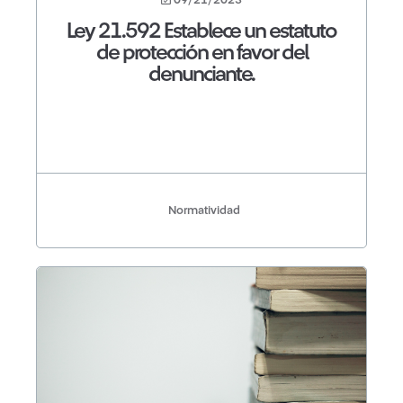
Ley 21.592 Establece un estatuto
de protección en favor del
denunciante.
Normatividad