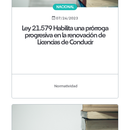
NACIONAL
07/24/2023
Ley 21.579 Habilita una prórroga
progresiva en la renovación de
Licencias de Conducir
Normatividad