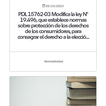
05/23/2023
PDL 15762-03 Modifica la ley N°
19.496, que establece normas
sobre protección de los derechos
de los consumidores, para
consagrar el derecho a la elección
del medio de pago
Normatividad