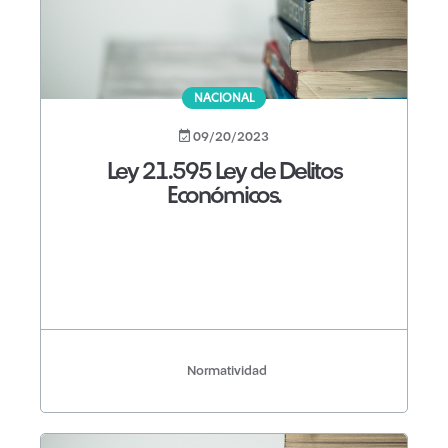
NACIONAL
09/20/2023
Ley 21.595 Ley de Delitos
Económicos.
Normatividad