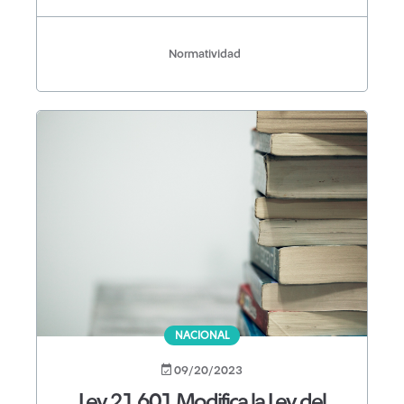
Normatividad
NACIONAL
09/20/2023
Ley 21.601 Modifica la Ley del