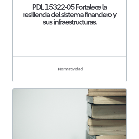
PDL 15322-05 Fortalece la
resiliencia del sistema financiero y
sus infraestructuras.
Normatividad