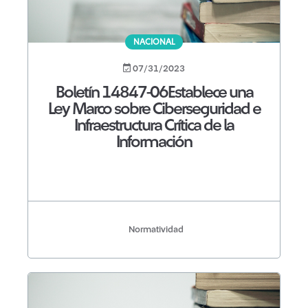
NACIONAL
07/31/2023
Boletín 14847-06Establece una
Ley Marco sobre Ciberseguridad e
Infraestructura Crítica de la
Información
Normatividad