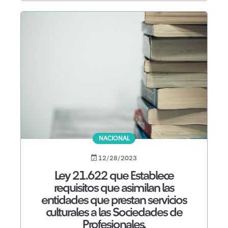
NACIONAL
12/28/2023
Ley 21.622 que Establece
requisitos que asimilan las
entidades que prestan servicios
culturales a las Sociedades de
Profesionales.