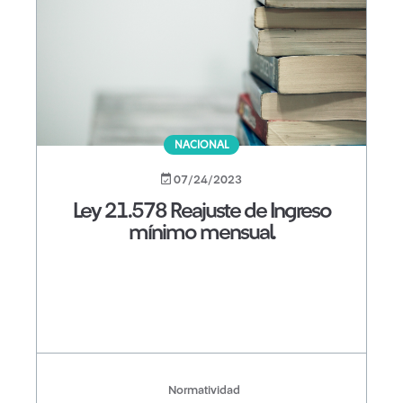
NACIONAL
07/24/2023
Ley 21.578 Reajuste de Ingreso
mínimo mensual.
Normatividad