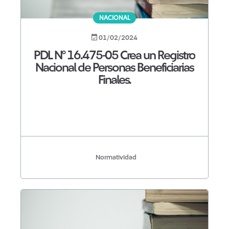
NACIONAL
01/02/2024
PDL N° 16.475-05 Crea un Registro
Nacional de Personas Beneficiarias
Finales.
Normatividad