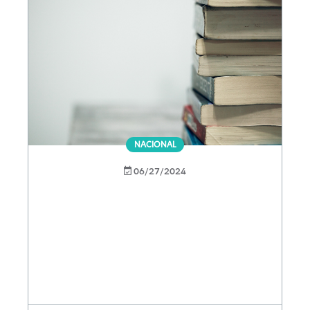
NACIONAL
06/27/2024