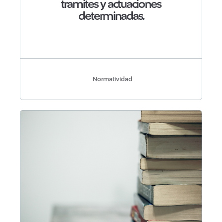
tramites y actuaciones
determinadas.
Normatividad