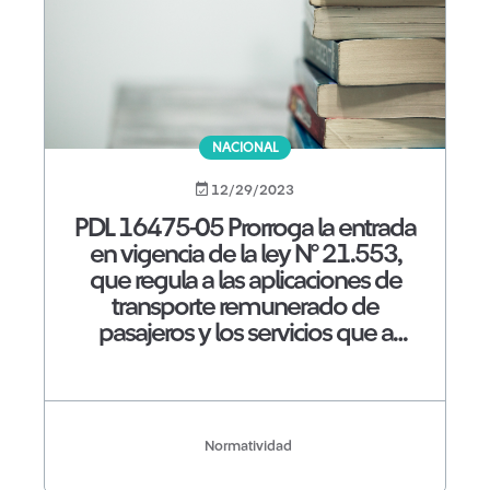
NACIONAL
12/29/2023
PDL 16475-05 Prorroga la entrada
en vigencia de la ley N° 21.553,
que regula a las aplicaciones de
transporte remunerado de
pasajeros y los servicios que a
través de ellas se presten
Normatividad