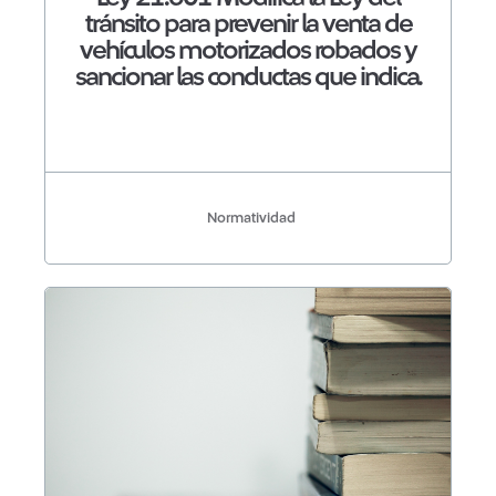
tránsito para prevenir la venta de
vehículos motorizados robados y
sancionar las conductas que indica.
Normatividad