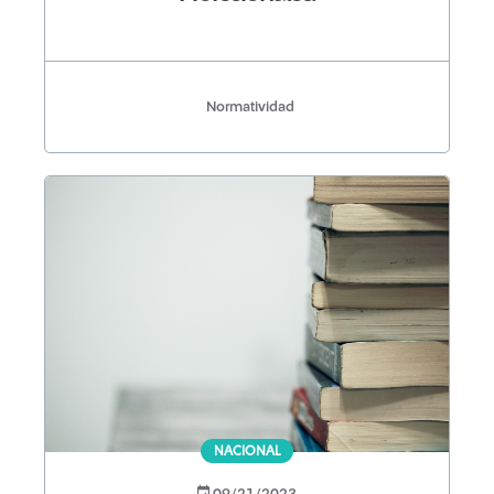
Normatividad
NACIONAL
09/21/2023