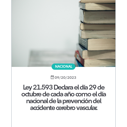
NACIONAL
09/20/2023
Ley 21.593 Declara el día 29 de
octubre de cada año como el día
nacional de la prevención del
accidente cerebro vascular.