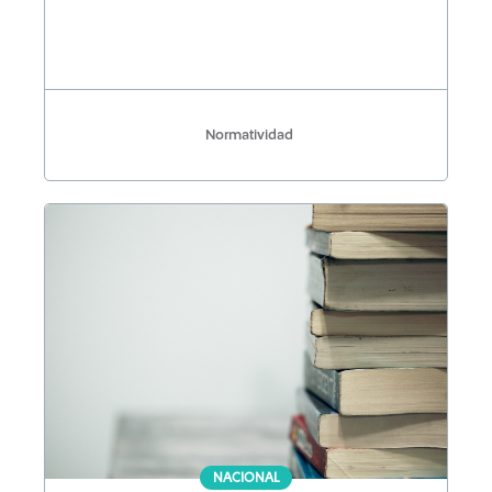
Normatividad
NACIONAL