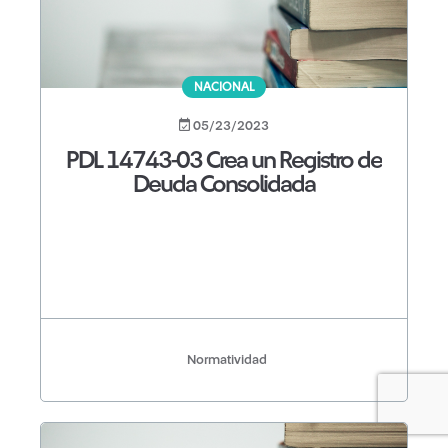
NACIONAL
05/23/2023
PDL 14743-03 Crea un Registro de
Deuda Consolidada
Normatividad