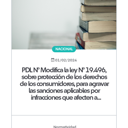
NACIONAL
01/02/2024
PDL N° Modifica la ley N° 19.496,
sobre protección de los derechos
de los consumidores, para agravar
las sanciones aplicables por
infracciones que afecten a
personas mayores
Normatividad