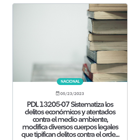
NACIONAL
05/23/2023
PDL 13205-07 Sistematiza los
delitos económicos y atentados
contra el medio ambiente,
modifica diversos cuerpos legales
que tipifican delitos contra el orden