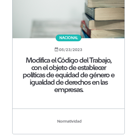
NACIONAL
05/23/2023
Modifica el Código del Trabajo,
con el objeto de establecer
políticas de equidad de género e
igualdad de derechos en las
empresas.
Normatividad