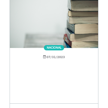
NACIONAL
07/31/2023