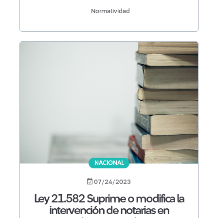
Normatividad
NACIONAL
07/24/2023
Ley 21.582 Suprime o modifica la
intervención de notarias en