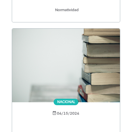
Normatividad
NACIONAL
04/15/2024