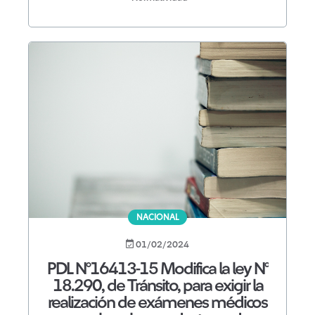
NACIONAL
01/02/2024
PDL N°16413-15 Modifica la ley N°
18.290, de Tránsito, para exigir la
realización de exámenes médicos