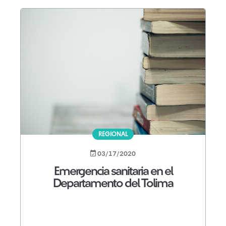
REGIONAL
03/17/2020
Emergencia sanitaria en el
Departamento del Tolima