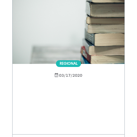
REGIONAL
03/17/2020