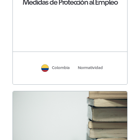
Medidas de Protección al Empleo
Colombia
Normatividad