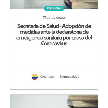
REGIONAL
03/17/2020
Secretaría de Salud - Adopción de
medidas ante la declaratoria de
emergencia sanitaria por causa del
Coronavirus
Colombia
Normatividad