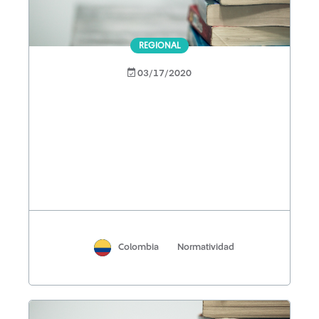
REGIONAL
03/17/2020
Colombia
Normatividad