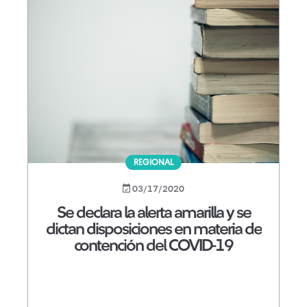
REGIONAL
03/17/2020
Se declara la alerta amarilla y se
dictan disposiciones en materia de
contención del COVID-19