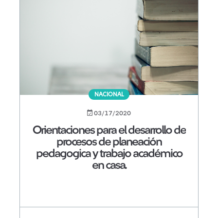
NACIONAL
03/17/2020
Orientaciones para el desarrollo de
procesos de planeación
pedagogica y trabajo académico
en casa.