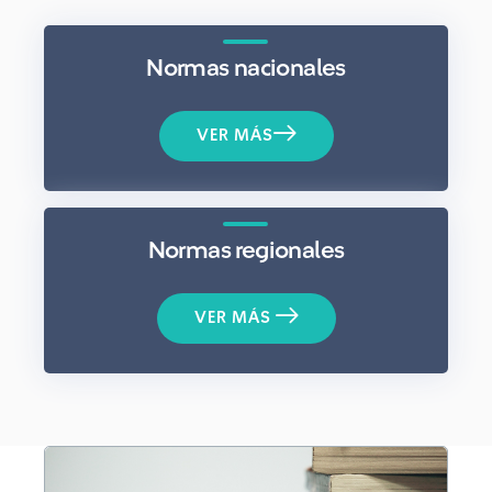
Normas nacionales
VER MÁS
Normas regionales
VER MÁS