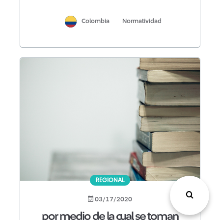
Colombia
Normatividad
REGIONAL
03/17/2020
por medio de la cual se toman