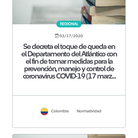
REGIONAL
03/17/2020
Se decreta el toque de queda en
el Departamento del Atlántico con
el fin de tomar medidas para la
prevención, manejo y control de
coronavirus COVID-19 (17 marzo
2020)
Colombia
Normatividad