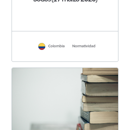
Colombia
Normatividad