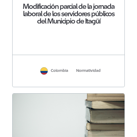
Modificación parcial de la jornada
laboral de los servidores públicos
del Municipio de Itagüí
Colombia
Normatividad