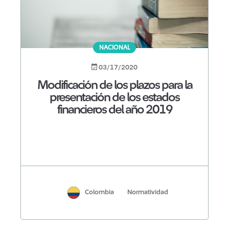
NACIONAL
03/17/2020
Modificación de los plazos para la
presentación de los estados
financieros del año 2019
Colombia
Normatividad