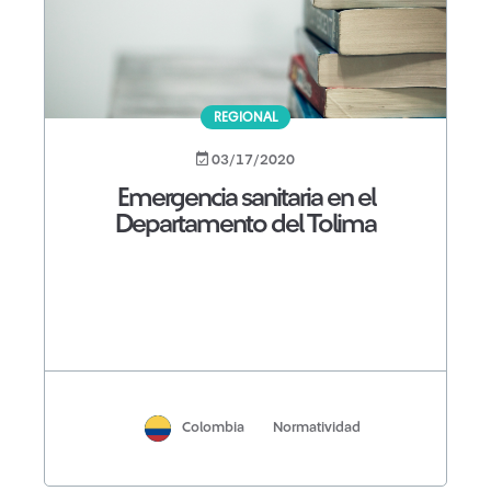
REGIONAL
03/17/2020
Emergencia sanitaria en el
Departamento del Tolima
Colombia
Normatividad