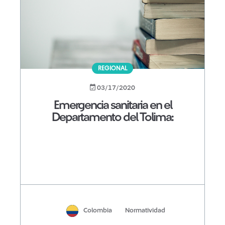
REGIONAL
03/17/2020
Emergencia sanitaria en el
Departamento del Tolima:
Colombia
Normatividad