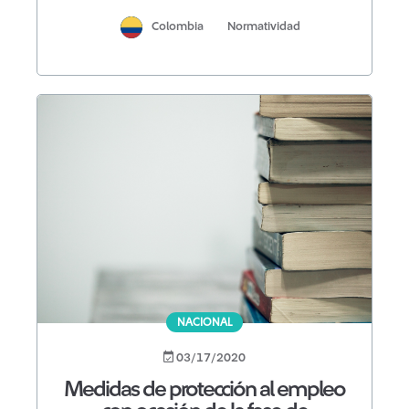
Colombia
Normatividad
NACIONAL
03/17/2020
Medidas de protección al empleo