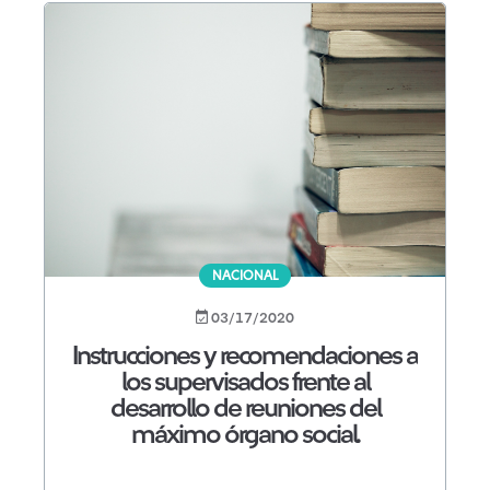
NACIONAL
03/17/2020
Instrucciones y recomendaciones a
los supervisados frente al
desarrollo de reuniones del
máximo órgano social.