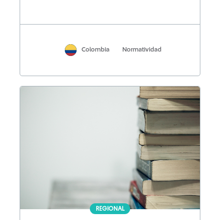
Colombia
Normatividad
REGIONAL