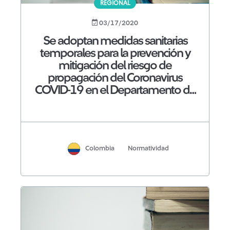
REGIONAL
03/17/2020
Se adoptan medidas sanitarias
temporales para la prevención y
mitigación del riesgo de
propagación del Coronavirus
COVID-19 en el Departamento de
Bolívar:
Colombia
Normatividad