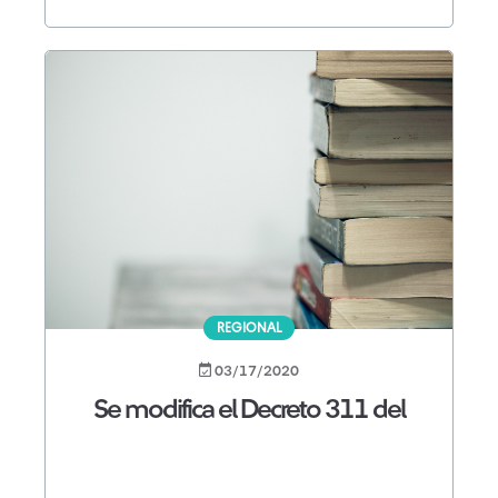
REGIONAL
03/17/2020
Se modifica el Decreto 311 del