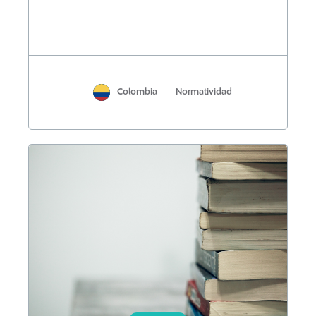
Colombia
Normatividad