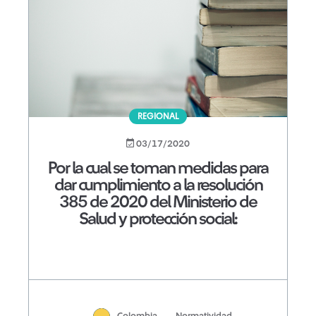
REGIONAL
03/17/2020
Por la cual se toman medidas para
dar cumplimiento a la resolución
385 de 2020 del Ministerio de
Salud y protección social:
Colombia
Normatividad