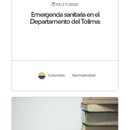
03/17/2020
Emergencia sanitaria en el
Departamento del Tolima:
Colombia
Normatividad