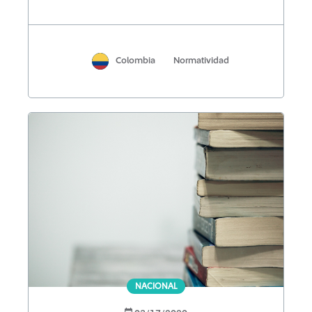
Colombia
Normatividad
NACIONAL