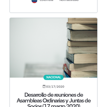
NACIONAL
03/17/2020
Desarrollo de reuniones de
Asambleas Ordinarias y Juntas de
Socios (17 marzo 2020)