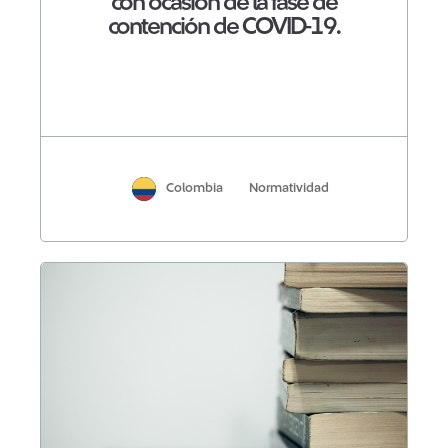
con ocasión de la fase de
contención de COVID-19.
Colombia
Normatividad