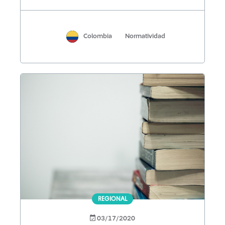
Colombia
Normatividad
REGIONAL
03/17/2020