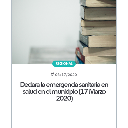
REGIONAL
03/17/2020
Declara la emergencia sanitaria en
salud en el municipio (17 Marzo
2020)