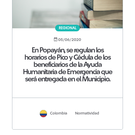
REGIONAL
05/06/2020
En Popayán, se regulan los
horarios de Pico y Cédula de los
beneficiarios de la Ayuda
Humanitaria de Emergencia que
será entregada en el Municipio.
Colombia
Normatividad