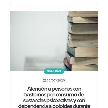
NACIONAL
05/07/2020
Atención a personas con
trastornos por consumo de
sustancias psicoactivas y con
dependencia a opioides durante