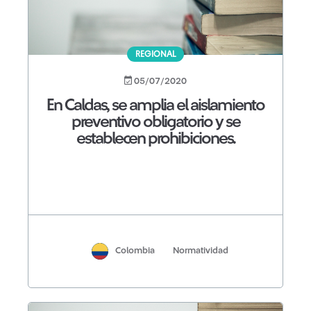
REGIONAL
05/07/2020
En Caldas, se amplia el aislamiento
preventivo obligatorio y se
establecen prohibiciones.
Colombia
Normatividad