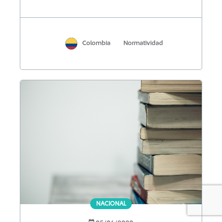
Colombia
Normatividad
NACIONAL