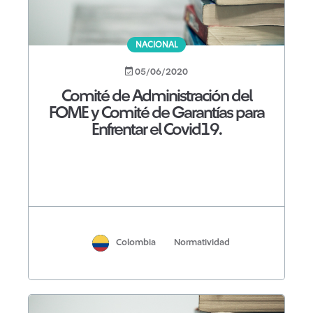
NACIONAL
05/06/2020
Comité de Administración del
FOME y Comité de Garantías para
Enfrentar el Covid19.
Colombia
Normatividad