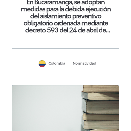
En Bucaramanga, se adoptan
medidas para la debida ejecución
del aislamiento preventivo
obligatorio ordenada mediante
decreto 593 del 24 de abril de
2020
Colombia
Normatividad