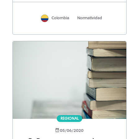
Colombia
Normatividad
REGIONAL
05/06/2020