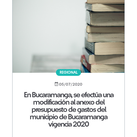
REGIONAL
05/07/2020
En Bucaramanga, se efectúa una
modificación al anexo del
presupuesto de gastos del
municipio de Bucaramanga
vigencia 2020