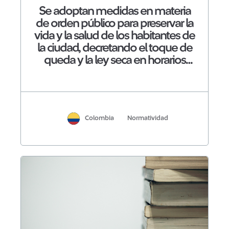
Se adoptan medidas en materia
de orden público para preservar la
vida y la salud de los habitantes de
la ciudad, decretando el toque de
queda y la ley seca en horarios
establecidos
Colombia
Normatividad