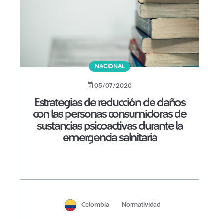
NACIONAL
05/07/2020
Estrategias de reducción de daños
con las personas consumidoras de
sustancias psicoactivas durante la
emergencia salnitaria
Colombia
Normatividad