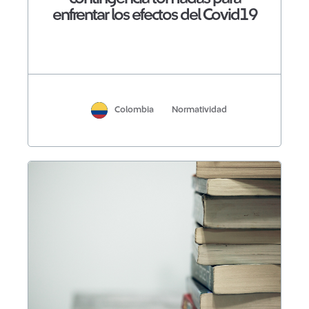
enfrentar los efectos del Covid19
Colombia
Normatividad