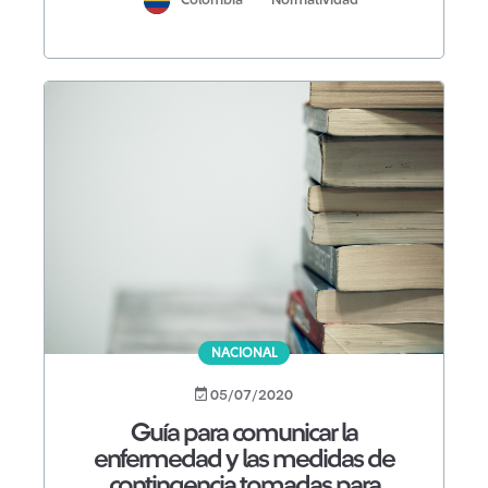
NACIONAL
05/07/2020
Guía para comunicar la
enfermedad y las medidas de
contingencia tomadas para