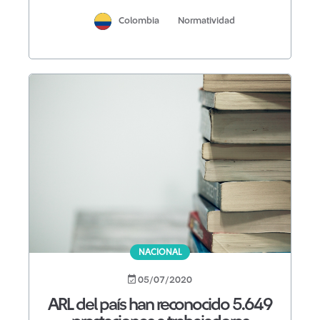
Colombia
Normatividad
NACIONAL
05/07/2020
ARL del país han reconocido 5.649