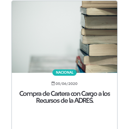
NACIONAL
05/06/2020
Compra de Cartera con Cargo a los
Recursos de la ADRES.