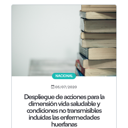
NACIONAL
05/07/2020
Despliegue de acciones para la
dimensión vida saludable y
condiciones no transmisibles
incluidas las enfermedades
huerfanas