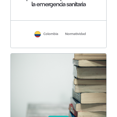
la emergencia sanitaria
Colombia
Normatividad