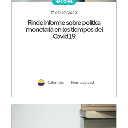
NACIONAL
05/07/2020
Rinde informe sobre política
monetaria en los tiempos del
Covid19
Colombia
Normatividad