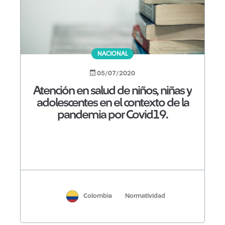
NACIONAL
05/07/2020
Atención en salud de niños, niñas y
adolescentes en el contexto de la
pandemia por Covid19.
Colombia
Normatividad