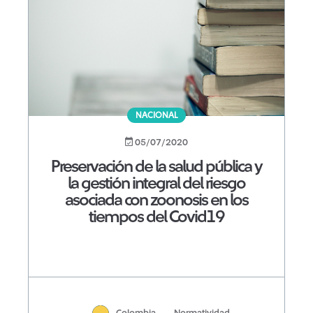
NACIONAL
05/07/2020
Preservación de la salud pública y
la gestión integral del riesgo
asociada con zoonosis en los
tiempos del Covid19
Colombia
Normatividad