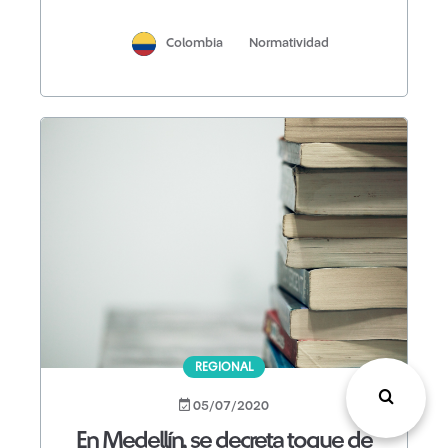
Colombia
Normatividad
REGIONAL
05/07/2020
En Medellín, se decreta toque de