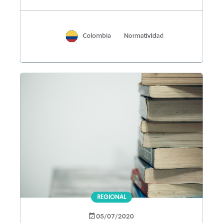
Colombia
Normatividad
REGIONAL
05/07/2020