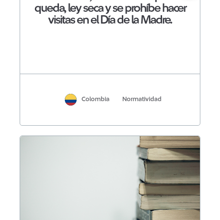
queda, ley seca y se prohíbe hacer
visitas en el Día de la Madre.
Colombia
Normatividad