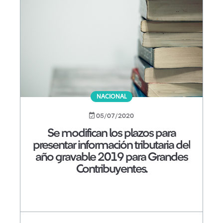
NACIONAL
05/07/2020
Se modifican los plazos para
presentar información tributaria del
año gravable 2019 para Grandes
Contribuyentes.