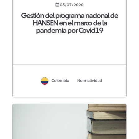
05/07/2020
Gestión del programa nacional de
HANSEN en el marco de la
pandemia por Covid19
Colombia
Normatividad