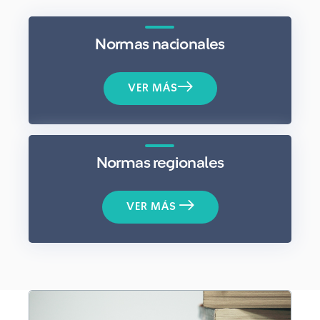
Normas nacionales
VER MÁS
Normas regionales
VER MÁS