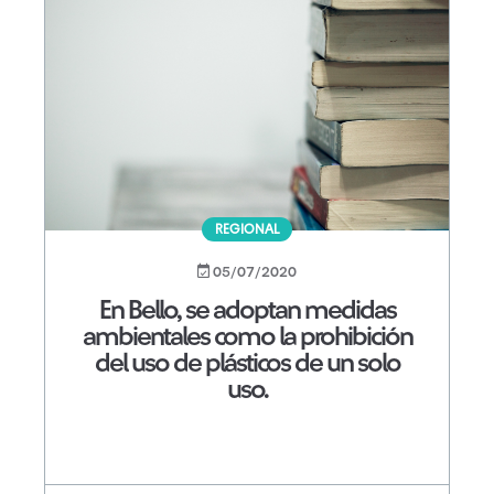
REGIONAL
05/07/2020
En Bello, se adoptan medidas
ambientales como la prohibición
del uso de plásticos de un solo
uso.