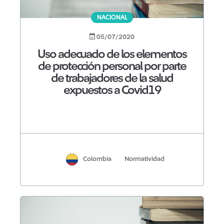
NACIONAL
05/07/2020
Uso adecuado de los elementos
de protección personal por parte
de trabajadores de la salud
expuestos a Covid19
Colombia
Normatividad