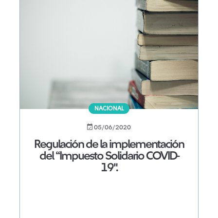
NACIONAL
05/06/2020
Regulación de la implementación
del “Impuesto Solidario COVID-
19".