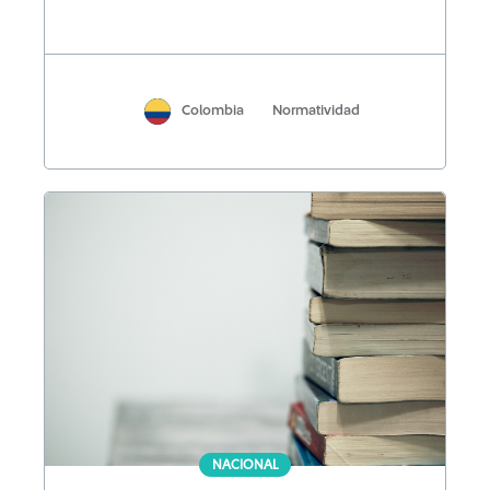
Colombia
Normatividad
NACIONAL