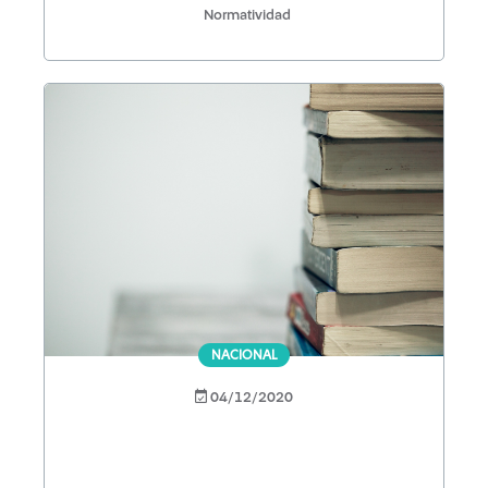
Normatividad
NACIONAL
04/12/2020