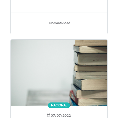
Normatividad
NACIONAL
07/07/2022