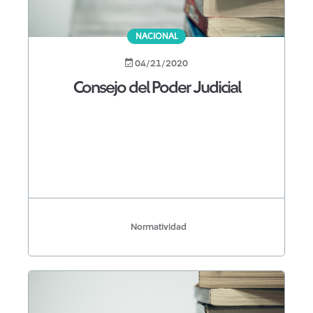
NACIONAL
04/21/2020
Consejo del Poder Judicial
Normatividad