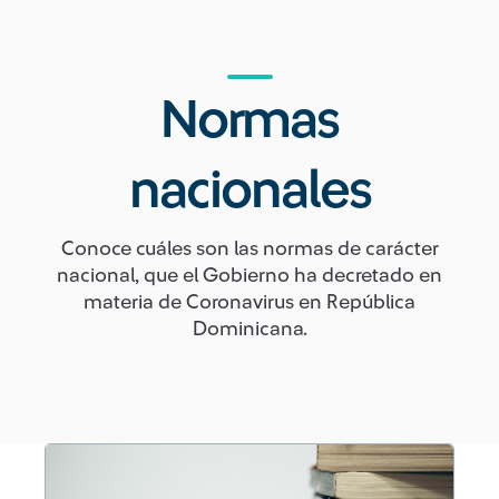
Normas
nacionales
Conoce cuáles son las normas de carácter
nacional, que el Gobierno ha decretado en
materia de Coronavirus en República
Dominicana.