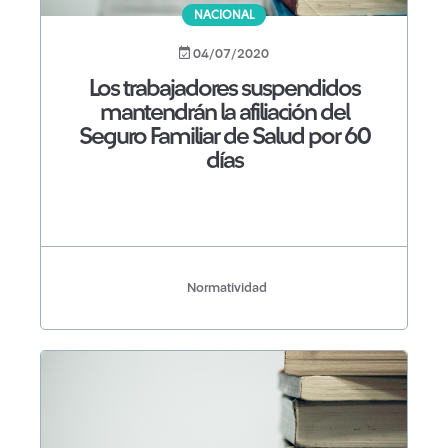
NACIONAL
04/07/2020
Los trabajadores suspendidos
mantendrán la afiliación del
Seguro Familiar de Salud por 60
días
Normatividad