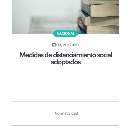
NACIONAL
03/20/2020
Medidas de distanciamiento social
adoptados
Normatividad