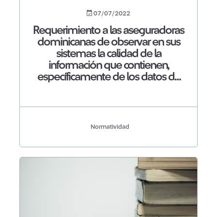
07/07/2022
Requerimiento a las aseguradoras
dominicanas de observar en sus
sistemas la calidad de la
información que contienen,
específicamente de los datos de
chasis en los seguros de vehículos
de motor
Normatividad