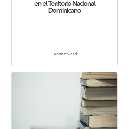
en el Territorio Nacional
Dominicano
Normatividad