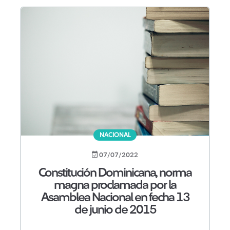
NACIONAL
07/07/2022
Constitución Dominicana, norma
magna proclamada por la
Asamblea Nacional en fecha 13
de junio de 2015