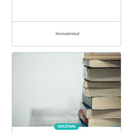
Normatividad
NACIONAL