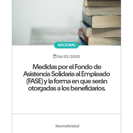
NACIONAL
04/02/2020
Medidas por el Fondo de
Asistencia Solidaria al Empleado
(FASE) y la forma en que serán
otorgadas a los beneficiarios.
Normatividad