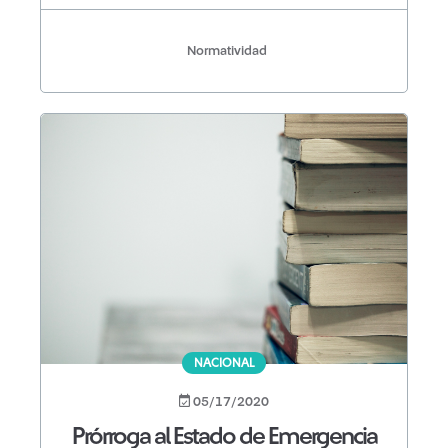
Normatividad
NACIONAL
05/17/2020
Prórroga al Estado de Emergencia