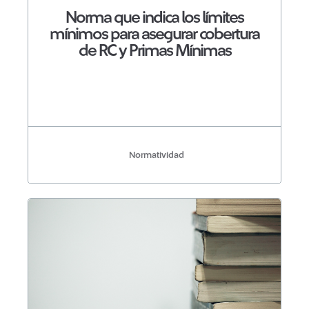
Norma que indica los límites
mínimos para asegurar cobertura
de RC y Primas Mínimas
Normatividad