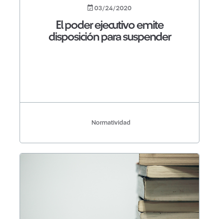
03/24/2020
El poder ejecutivo emite
disposición para suspender
Normatividad