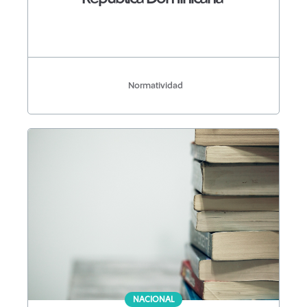
Normatividad
NACIONAL