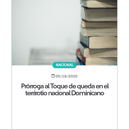
NACIONAL
05/18/2020
Prórroga al Toque de queda en el
terrirotio nacional Dominicano