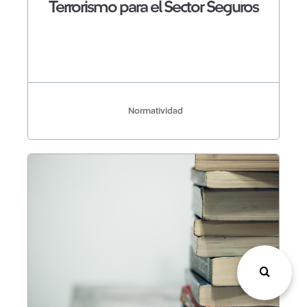
Terrorismo para el Sector Seguros
Normatividad