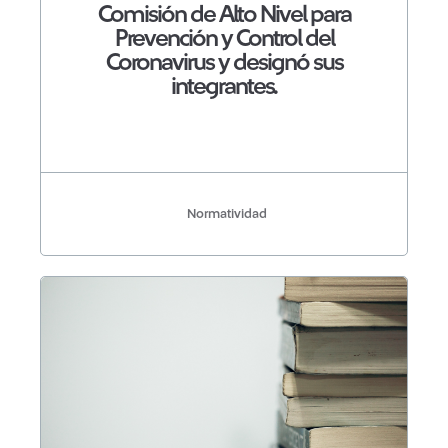
Comisión de Alto Nivel para
Prevención y Control del
Coronavirus y designó sus
integrantes.
Normatividad