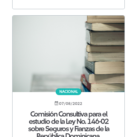
NACIONAL
07/08/2022
Comisión Consultiva para el
estudio de la Ley No. 146-02
sobre Seguros y Fianzas de la
República Dominicana