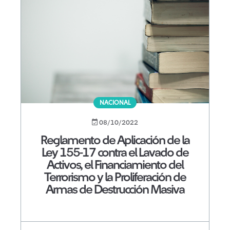
NACIONAL
08/10/2022
Reglamento de Aplicación de la
Ley 155-17 contra el Lavado de
Activos, el Financiamiento del
Terrorismo y la Proliferación de
Armas de Destrucción Masiva