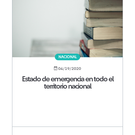
NACIONAL
04/19/2020
Estado de emergencia en todo el
territorio nacional