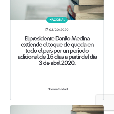
NACIONAL
03/20/2020
El presidente Danilo Medina
extiende el toque de queda en
todo el país por un periodo
adicional de 15 días a partir del día
3 de abril 2020.
Normatividad