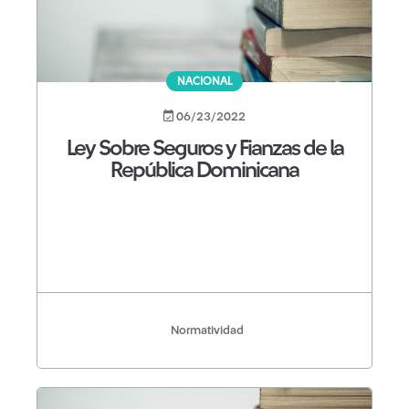
NACIONAL
06/23/2022
Ley Sobre Seguros y Fianzas de la
República Dominicana
Normatividad