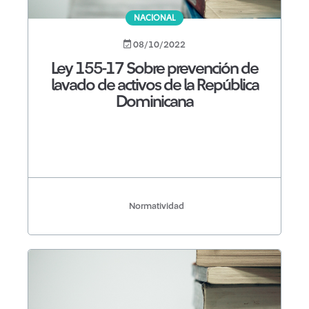
NACIONAL
08/10/2022
Ley 155-17 Sobre prevención de
lavado de activos de la República
Dominicana
Normatividad