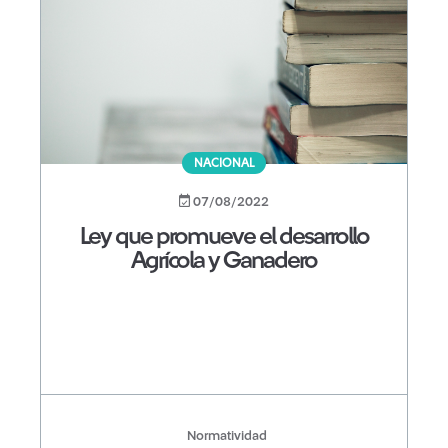
NACIONAL
07/08/2022
Ley que promueve el desarrollo
Agrícola y Ganadero
Normatividad