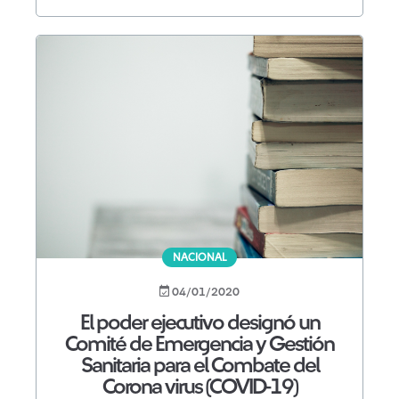
NACIONAL
04/01/2020
El poder ejecutivo designó un
Comité de Emergencia y Gestión
Sanitaria para el Combate del
Corona virus (COVID-19)