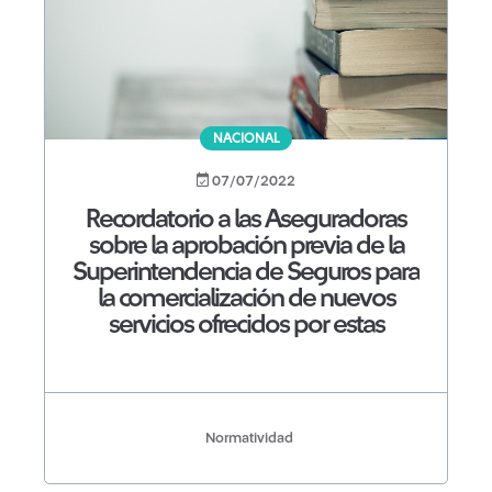
NACIONAL
07/07/2022
Recordatorio a las Aseguradoras
sobre la aprobación previa de la
Superintendencia de Seguros para
la comercialización de nuevos
servicios ofrecidos por estas
Normatividad