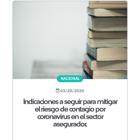
NACIONAL
03/20/2020
Indicaciones a seguir para mitigar
el riesgo de contagio por
coronavirus en el sector
asegurador.