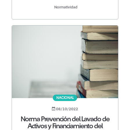
Normatividad
NACIONAL
08/10/2022
Norma Prevención del Lavado de
Activos y Financiamiento del