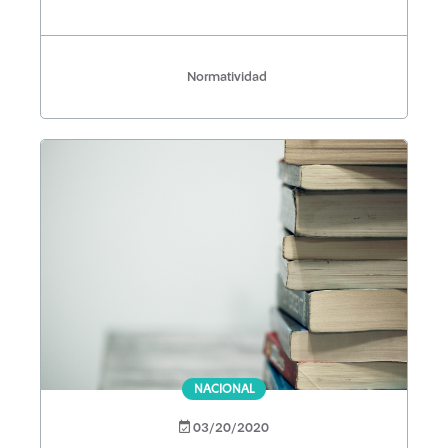
Normatividad
NACIONAL
03/20/2020