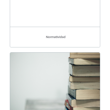
Normatividad